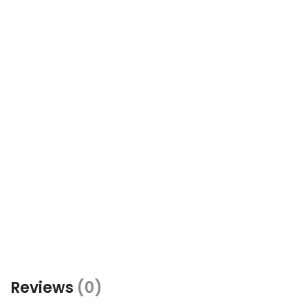
Reviews
(0)