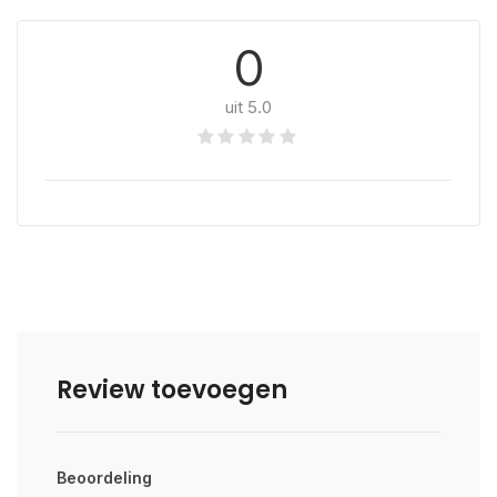
0
uit 5.0
Review toevoegen
Beoordeling