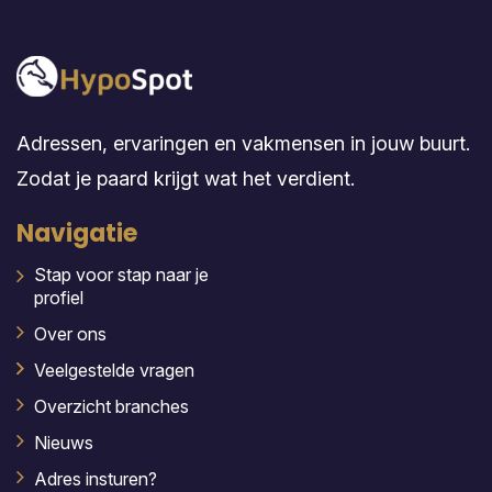
Adressen, ervaringen en vakmensen in jouw buurt.
Zodat je paard krijgt wat het verdient.
Navigatie
Stap voor stap naar je
profiel
Over ons
Veelgestelde vragen
Overzicht branches
Nieuws
Adres insturen?