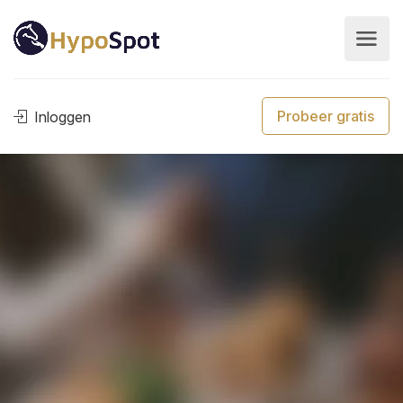
Probeer gratis
Inloggen