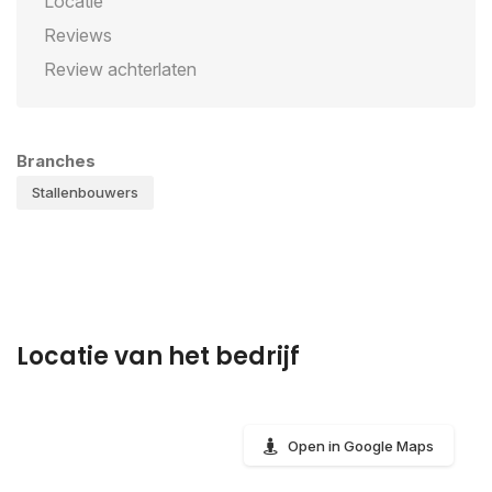
Locatie
Reviews
Review achterlaten
Branches
Stallenbouwers
Locatie van het bedrijf
Open in Google Maps