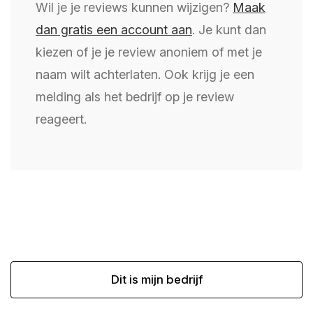
Wil je je reviews kunnen wijzigen?
Maak
dan gratis een account aan
. Je kunt dan
kiezen of je je review anoniem of met je
naam wilt achterlaten. Ook krijg je een
melding als het bedrijf op je review
reageert.
Dit is mijn bedrijf