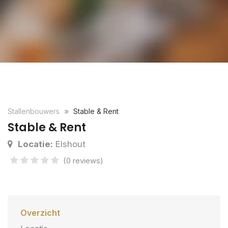
Stallenbouwers
Stable & Rent
Stable & Rent
Locatie:
Elshout
(0 reviews)
Overzicht