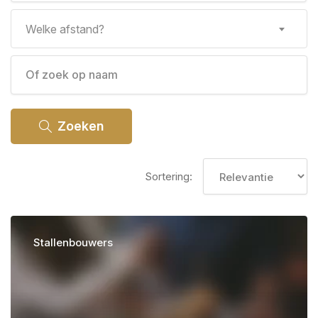
Welke afstand?
Zoeken
Sortering:
Stallenbouwers