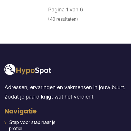
Pagina 1 van 6
(49 resultaten)
Adressen, ervaringen en vakmensen in jouw buurt.
Zodat je paard krijgt wat het verdient.
Navigatie
Stap voor stap naar je
profiel