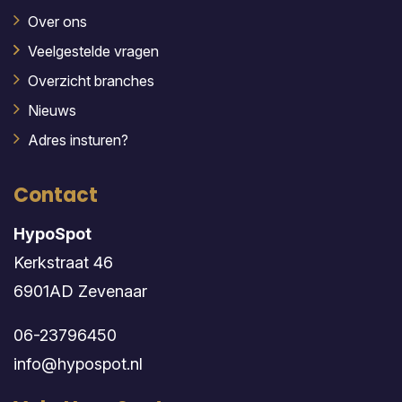
Over ons
Veelgestelde vragen
Overzicht branches
Nieuws
Adres insturen?
Contact
HypoSpot
Kerkstraat 46
6901AD Zevenaar
06-23796450
info@hypospot.nl