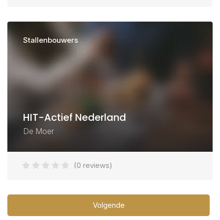
Stallenbouwers
HIT-Actief Nederland
De Moer
(0 reviews)
Volgende