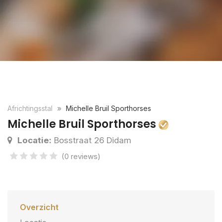
Africhtingsstal
Michelle Bruil Sporthorses
Michelle Bruil Sporthorses
Locatie:
Bosstraat 26 Didam
(0 reviews)
Overzicht