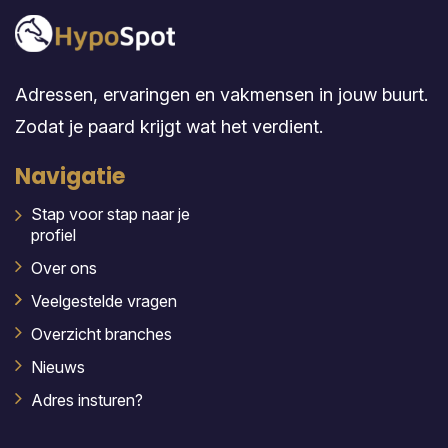
Adressen, ervaringen en vakmensen in jouw buurt.
Zodat je paard krijgt wat het verdient.
Navigatie
Stap voor stap naar je
profiel
Over ons
Veelgestelde vragen
Overzicht branches
Nieuws
Adres insturen?