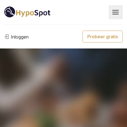
Probeer gratis
Inloggen