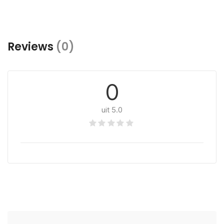
Reviews
(0)
0
uit 5.0