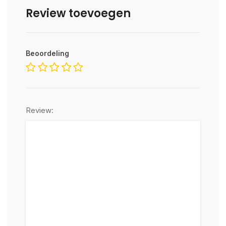
Review toevoegen
Beoordeling
Review: