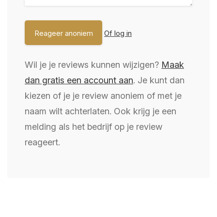
Of log in
Wil je je reviews kunnen wijzigen?
Maak
dan gratis een account aan
. Je kunt dan
kiezen of je je review anoniem of met je
naam wilt achterlaten. Ook krijg je een
melding als het bedrijf op je review
reageert.