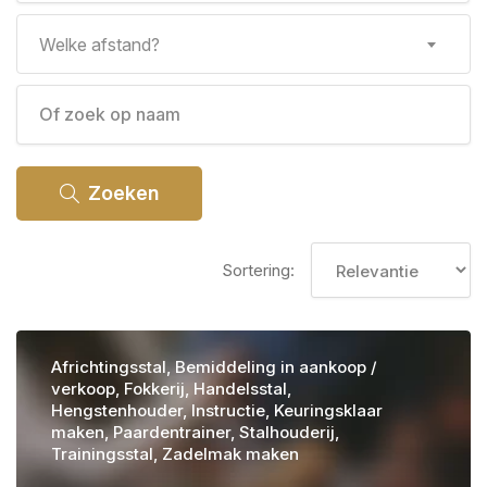
Welke afstand?
Zoeken
Sortering:
Africhtingsstal, Bemiddeling in aankoop /
verkoop, Fokkerij, Handelsstal,
Hengstenhouder, Instructie, Keuringsklaar
maken, Paardentrainer, Stalhouderij,
Trainingsstal, Zadelmak maken