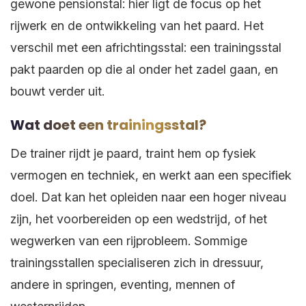
gewone pensionstal: hier ligt de focus op het
rijwerk en de ontwikkeling van het paard. Het
verschil met een africhtingsstal: een trainingsstal
pakt paarden op die al onder het zadel gaan, en
bouwt verder uit.
Wat doet een trainingsstal?
De trainer rijdt je paard, traint hem op fysiek
vermogen en techniek, en werkt aan een specifiek
doel. Dat kan het opleiden naar een hoger niveau
zijn, het voorbereiden op een wedstrijd, of het
wegwerken van een rijprobleem. Sommige
trainingsstallen specialiseren zich in dressuur,
andere in springen, eventing, mennen of