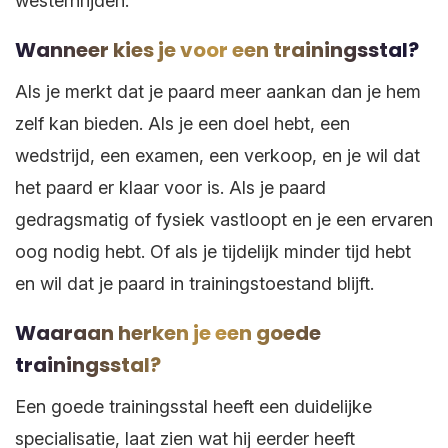
westernrijden.
Wanneer kies je voor een trainingsstal?
Als je merkt dat je paard meer aankan dan je hem
zelf kan bieden. Als je een doel hebt, een
wedstrijd, een examen, een verkoop, en je wil dat
het paard er klaar voor is. Als je paard
gedragsmatig of fysiek vastloopt en je een ervaren
oog nodig hebt. Of als je tijdelijk minder tijd hebt
en wil dat je paard in trainingstoestand blijft.
Waaraan herken je een goede
trainingsstal?
Een goede trainingsstal heeft een duidelijke
specialisatie, laat zien wat hij eerder heeft