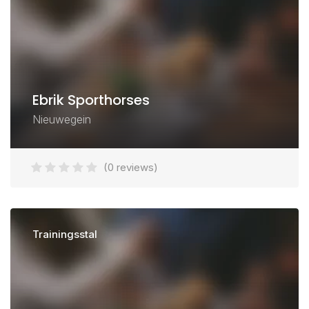
Ebrik Sporthorses
Nieuwegein
(0 reviews)
Trainingsstal