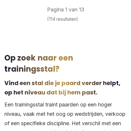
Pagina 1 van 13
(114 resultaten)
Op zoek naar een
trainingsstal?
Vind een stal die je paard verder helpt,
op het niveau dat bij hem past.
Een trainingsstal traint paarden op een hoger
niveau, vaak met het oog op wedstrijden, verkoop
of een specifieke discipline. Het verschil met een