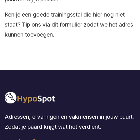
Ken je een goede trainingsstal die hier nog niet
staat?
Tip ons via dit formulier
zodat we het adres
kunnen toevoegen.
Adressen, ervaringen en vakmensen in jouw buurt.
Zodat je paard krijgt wat het verdient.