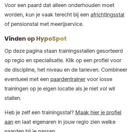
Voor een paard dat alleen onderhouden moet
worden, kun je vaak terecht bij een
africhtingsstal
of pensionstal met meerijservice.
Vinden op HypoSpot
Op deze pagina staan trainingsstallen gesorteerd
op regio en specialisatie. Klik op een profiel voor
de discipline, het niveau en de tarieven. Combineer
eventueel met een
paardentrainer
voor losse
trainingen op je eigen locatie als je niet vol wil
stallen.
Heb je zelf een trainingsstal?
Maak hier je profiel
aan
en laat eigenaren in jouw regio zien welke
paarden bij je passen.