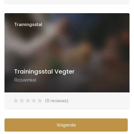
Trainingsstal
Trainingsstal Vegter
Roswinkel
(0 reviews)
Volgende