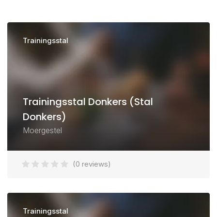
Trainingsstal
Trainingsstal Donkers (Stal
Donkers)
Moergestel
(0 reviews)
Trainingsstal