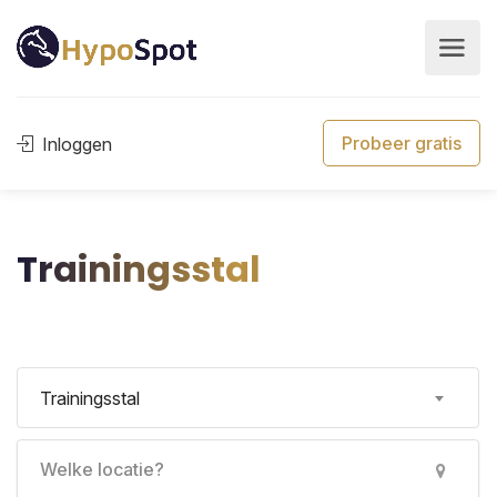
Probeer gratis
Inloggen
Trainingsstal
Trainingsstal