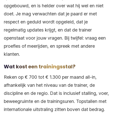
opgebouwd, en is helder over wat hij wel en niet
doet. Je mag verwachten dat je paard er met
respect en geduld wordt opgeleid, dat je
regelmatig updates krijgt, en dat de trainer
openstaat voor jouw vragen. Bij twijfel: vraag een
proefles of meerijden, en spreek met andere
klanten.
Wat kost een trainingsstal?
Reken op € 700 tot € 1.300 per maand all-in,
afhankelijk van het niveau van de trainer, de
discipline en de regio. Dat is inclusief stalling, voer,
beweegruimte en de trainingsuren. Topstallen met
internationale uitstraling zitten boven dat bedrag.