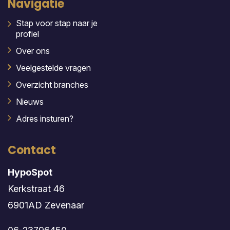
Navigatie
Stap voor stap naar je
profiel
Over ons
Veelgestelde vragen
Overzicht branches
Nieuws
Adres insturen?
Contact
HypoSpot
Kerkstraat 46
6901AD Zevenaar