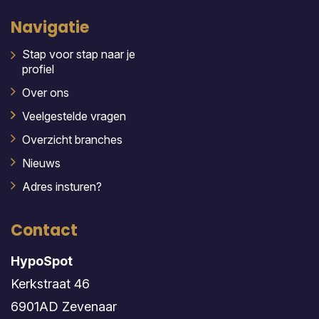
Navigatie
Stap voor stap naar je
profiel
Over ons
Veelgestelde vragen
Overzicht branches
Nieuws
Adres insturen?
Contact
HypoSpot
Kerkstraat 46
6901AD Zevenaar