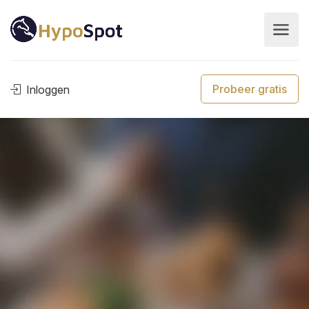
Probeer gratis
Inloggen