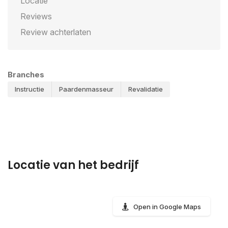
Locatie
Reviews
Review achterlaten
Branches
Instructie
Paardenmasseur
Revalidatie
Locatie van het bedrijf
Open in Google Maps