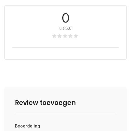
0
uit 5.0
Review toevoegen
Beoordeling