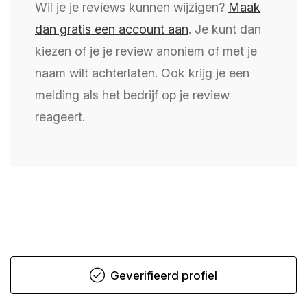
Wil je je reviews kunnen wijzigen?
Maak
dan gratis een account aan
. Je kunt dan
kiezen of je je review anoniem of met je
naam wilt achterlaten. Ook krijg je een
melding als het bedrijf op je review
reageert.
Geverifieerd profiel