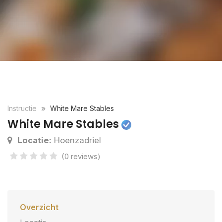
Instructie
White Mare Stables
White Mare Stables
Locatie:
Hoenzadriel
(0 reviews)
Overzicht