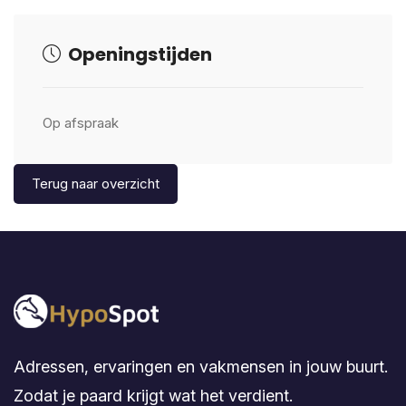
Openingstijden
Op afspraak
Terug naar overzicht
Adressen, ervaringen en vakmensen in jouw buurt.
Zodat je paard krijgt wat het verdient.