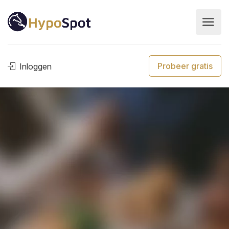
Probeer gratis
Inloggen