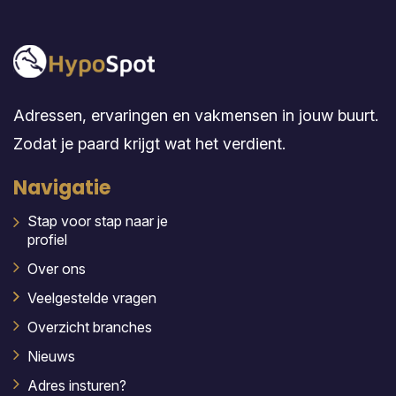
Adressen, ervaringen en vakmensen in jouw buurt.
Zodat je paard krijgt wat het verdient.
Navigatie
Stap voor stap naar je
profiel
Over ons
Veelgestelde vragen
Overzicht branches
Nieuws
Adres insturen?