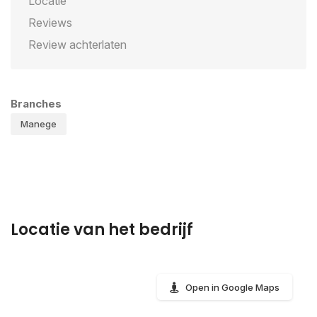
Locatie
Reviews
Review achterlaten
Branches
Manege
Locatie van het bedrijf
Open in Google Maps