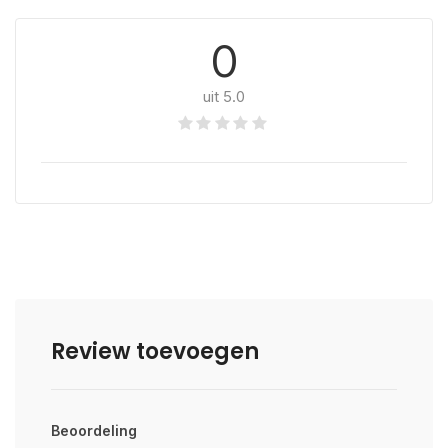
0
uit 5.0
Review toevoegen
Beoordeling