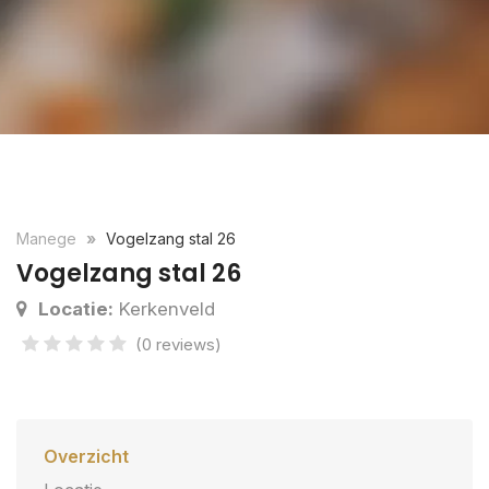
Manege
Vogelzang stal 26
Vogelzang stal 26
Locatie:
Kerkenveld
(0 reviews)
Overzicht