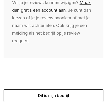
Wil je je reviews kunnen wijzigen?
Maak
dan gratis een account aan
. Je kunt dan
kiezen of je je review anoniem of met je
naam wilt achterlaten. Ook krijg je een
melding als het bedrijf op je review
reageert.
Dit is mijn bedrijf