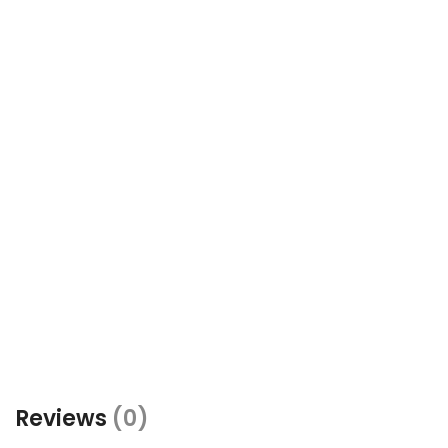
Reviews
(0)