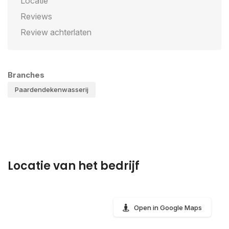
Locatie
Reviews
Review achterlaten
Branches
Paardendekenwasserij
Locatie van het bedrijf
Open in Google Maps