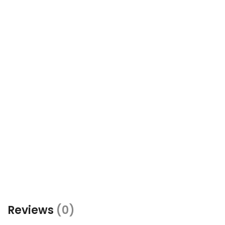
Reviews
(0)