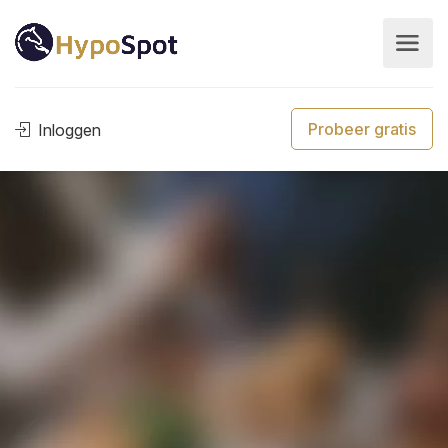
Probeer gratis
Inloggen