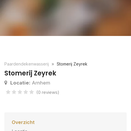
Paardendekenwasserij
Stomerij Zeyrek
Stomerij Zeyrek
Locatie:
Arnhem
(0 reviews)
Overzicht