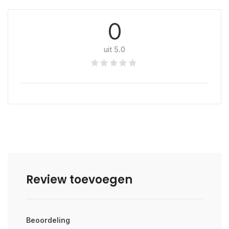
0
uit 5.0
Review toevoegen
Beoordeling