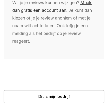
Wil je je reviews kunnen wijzigen?
Maak
dan gratis een account aan
. Je kunt dan
kiezen of je je review anoniem of met je
naam wilt achterlaten. Ook krijg je een
melding als het bedrijf op je review
reageert.
Dit is mijn bedrijf