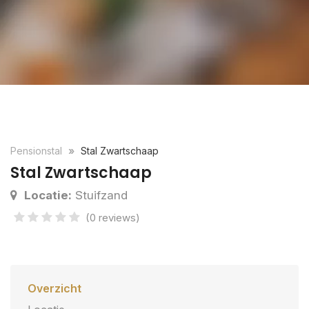
Pensionstal
Stal Zwartschaap
Stal Zwartschaap
Locatie:
Stuifzand
(0 reviews)
Overzicht