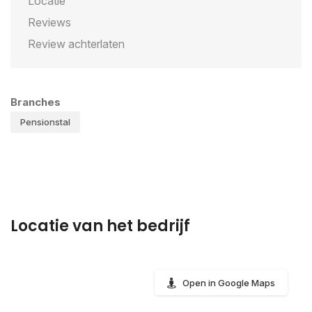
Locatie
Reviews
Review achterlaten
Branches
Pensionstal
Locatie van het bedrijf
Open in Google Maps