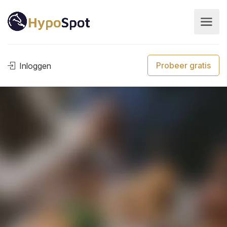
Probeer gratis
Inloggen