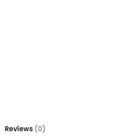
Reviews
(0)