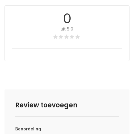
0
uit 5.0
Review toevoegen
Beoordeling