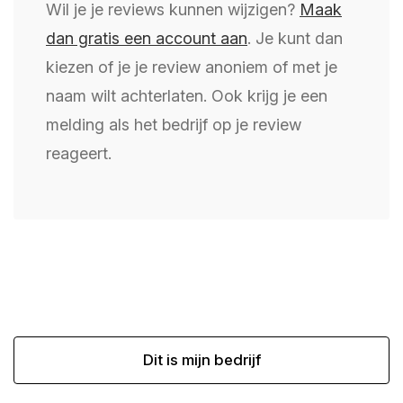
Wil je je reviews kunnen wijzigen?
Maak
dan gratis een account aan
. Je kunt dan
kiezen of je je review anoniem of met je
naam wilt achterlaten. Ook krijg je een
melding als het bedrijf op je review
reageert.
Dit is mijn bedrijf