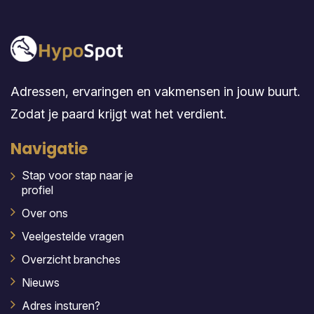
Adressen, ervaringen en vakmensen in jouw buurt.
Zodat je paard krijgt wat het verdient.
Navigatie
Stap voor stap naar je
profiel
Over ons
Veelgestelde vragen
Overzicht branches
Nieuws
Adres insturen?