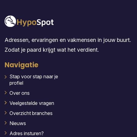
Adressen, ervaringen en vakmensen in jouw buurt.
Zodat je paard krijgt wat het verdient.
Navigatie
Stap voor stap naar je
profiel
Over ons
Veelgestelde vragen
Overzicht branches
Nieuws
Adres insturen?