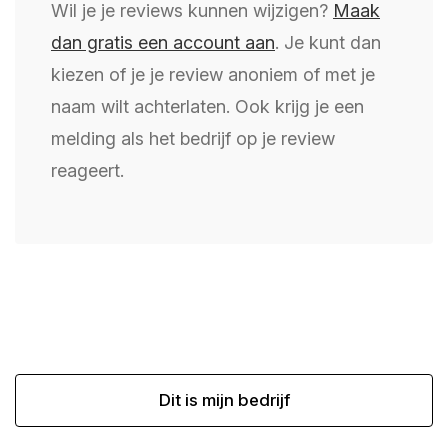
Wil je je reviews kunnen wijzigen?
Maak
dan gratis een account aan
. Je kunt dan
kiezen of je je review anoniem of met je
naam wilt achterlaten. Ook krijg je een
melding als het bedrijf op je review
reageert.
Dit is mijn bedrijf