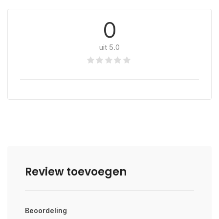
0
uit 5.0
Review toevoegen
Beoordeling