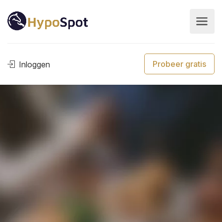
Probeer gratis
Inloggen