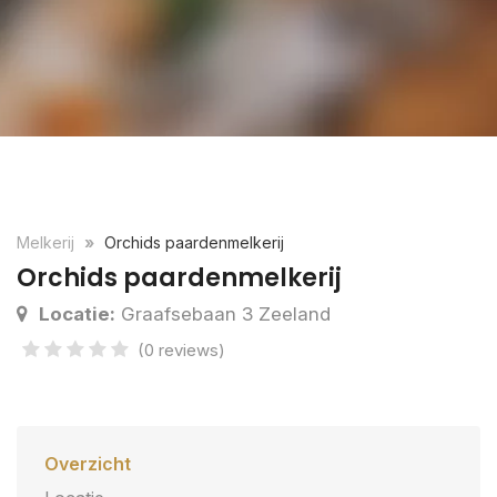
Melkerij
Orchids paardenmelkerij
Orchids paardenmelkerij
Locatie:
Graafsebaan 3 Zeeland
(0 reviews)
Overzicht