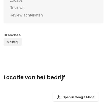
Locatie
Reviews
Review achterlaten
Branches
Melkerij
Locatie van het bedrijf
Open in Google Maps