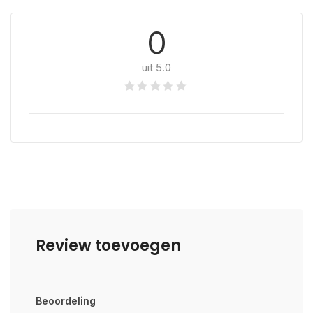
0
uit 5.0
Review toevoegen
Beoordeling