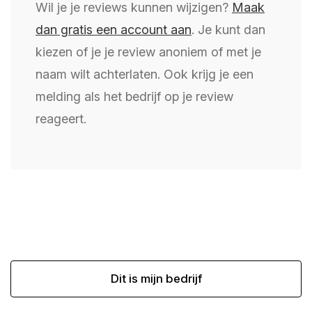
Wil je je reviews kunnen wijzigen?
Maak
dan gratis een account aan
. Je kunt dan
kiezen of je je review anoniem of met je
naam wilt achterlaten. Ook krijg je een
melding als het bedrijf op je review
reageert.
Dit is mijn bedrijf