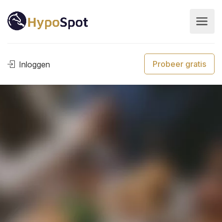
Probeer gratis
Inloggen