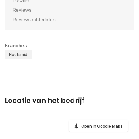
Locatie
Reviews
Review achterlaten
Branches
Hoefsmid
Locatie van het bedrijf
Open in Google Maps