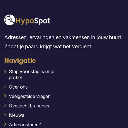
Adressen, ervaringen en vakmensen in jouw buurt.
Zodat je paard krijgt wat het verdient.
Navigatie
Stap voor stap naar je
profiel
Over ons
Veelgestelde vragen
Overzicht branches
Nieuws
Adres insturen?