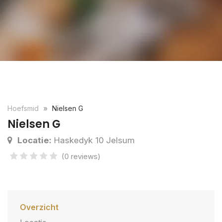
Hoefsmid
Nielsen G
Nielsen G
Locatie:
Haskedyk 10 Jelsum
(0 reviews)
Overzicht