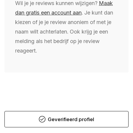
Wil je je reviews kunnen wijzigen?
Maak
dan gratis een account aan
. Je kunt dan
kiezen of je je review anoniem of met je
naam wilt achterlaten. Ook krijg je een
melding als het bedrijf op je review
reageert.
Geverifieerd profiel