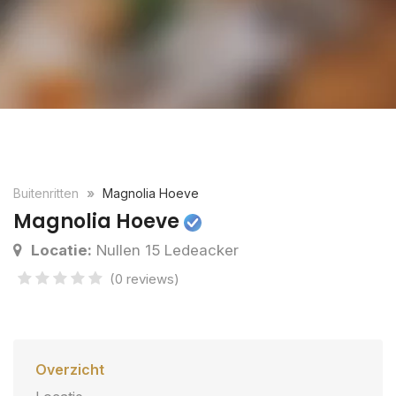
Buitenritten
Magnolia Hoeve
Magnolia Hoeve
Locatie:
Nullen 15 Ledeacker
(0 reviews)
Overzicht