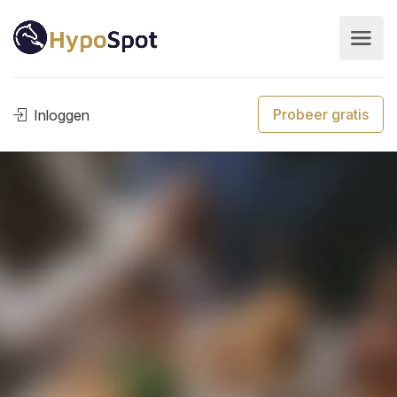
Probeer gratis
Inloggen