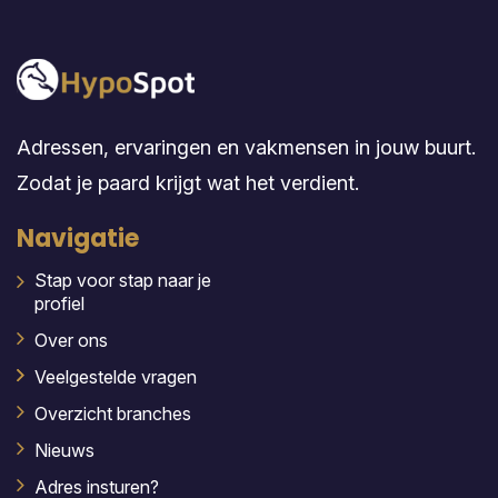
Adressen, ervaringen en vakmensen in jouw buurt.
Zodat je paard krijgt wat het verdient.
Navigatie
Stap voor stap naar je
profiel
Over ons
Veelgestelde vragen
Overzicht branches
Nieuws
Adres insturen?