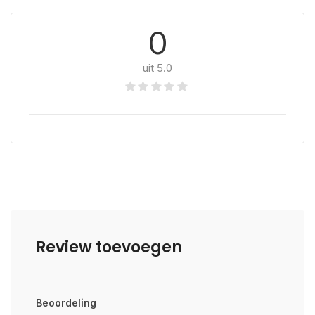
0
uit 5.0
Review toevoegen
Beoordeling