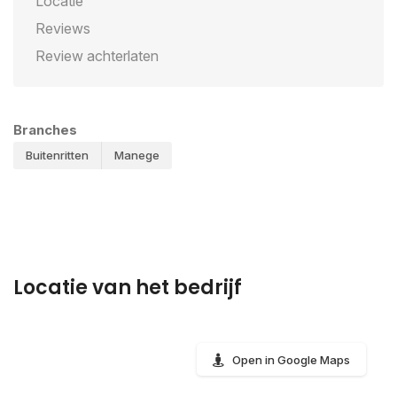
Locatie
Reviews
Review achterlaten
Branches
Buitenritten
Manege
Locatie van het bedrijf
Open in Google Maps