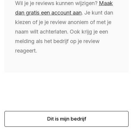
Wil je je reviews kunnen wijzigen?
Maak
dan gratis een account aan
. Je kunt dan
kiezen of je je review anoniem of met je
naam wilt achterlaten. Ook krijg je een
melding als het bedrijf op je review
reageert.
Dit is mijn bedrijf