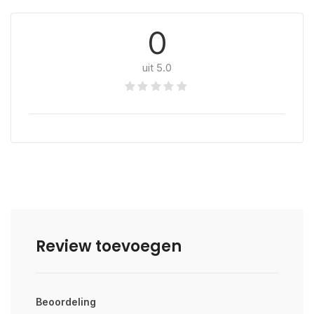
0
uit 5.0
Review toevoegen
Beoordeling