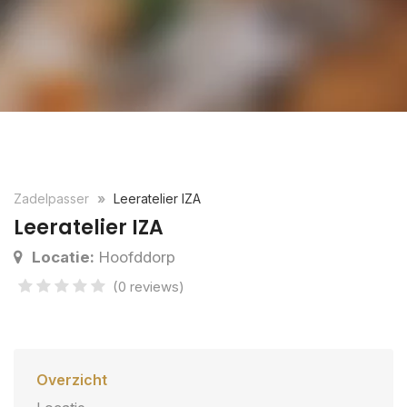
Zadelpasser
Leeratelier IZA
Leeratelier IZA
Locatie:
Hoofddorp
(0 reviews)
Overzicht