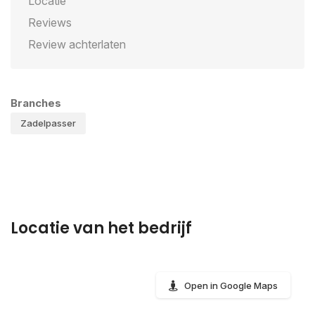
Locatie
Reviews
Review achterlaten
Branches
Zadelpasser
Locatie van het bedrijf
Open in Google Maps