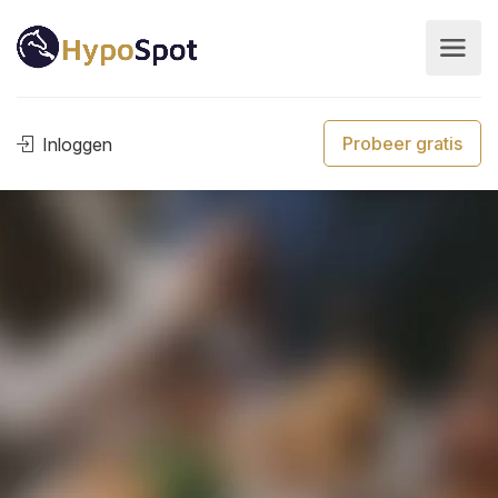
Probeer gratis
Inloggen