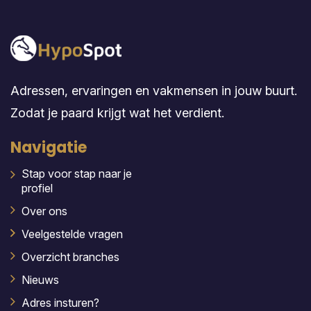
Adressen, ervaringen en vakmensen in jouw buurt.
Zodat je paard krijgt wat het verdient.
Navigatie
Stap voor stap naar je
profiel
Over ons
Veelgestelde vragen
Overzicht branches
Nieuws
Adres insturen?