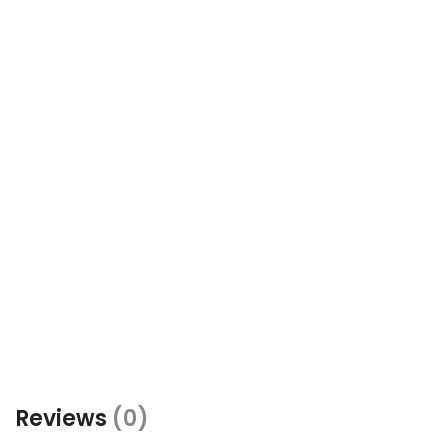
Reviews
(0)