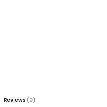
Reviews
(0)