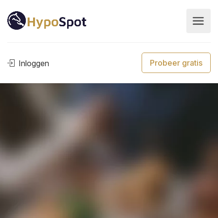
Probeer gratis
Inloggen