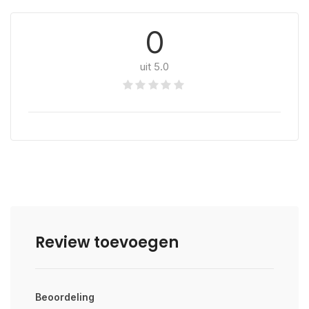
0
uit 5.0
Review toevoegen
Beoordeling