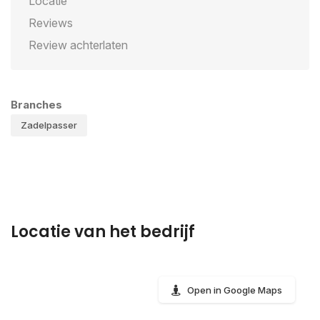
Locatie
Reviews
Review achterlaten
Branches
Zadelpasser
Locatie van het bedrijf
Open in Google Maps