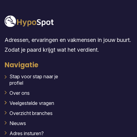
Adressen, ervaringen en vakmensen in jouw buurt.
Zodat je paard krijgt wat het verdient.
Navigatie
Stap voor stap naar je
profiel
Over ons
Veelgestelde vragen
Overzicht branches
Nieuws
Adres insturen?