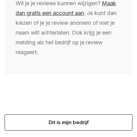
Wil je je reviews kunnen wijzigen?
Maak
dan gratis een account aan
. Je kunt dan
kiezen of je je review anoniem of met je
naam wilt achterlaten. Ook krijg je een
melding als het bedrijf op je review
reageert.
Dit is mijn bedrijf