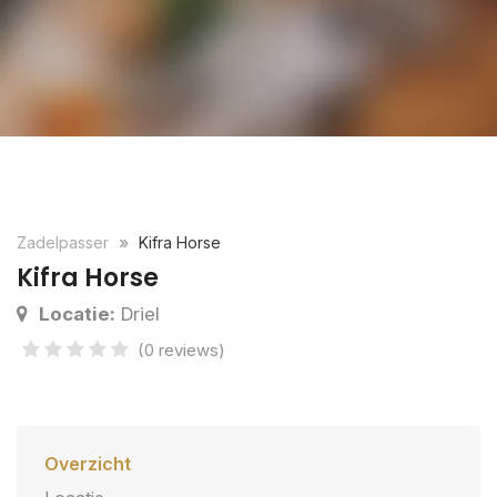
Zadelpasser
Kifra Horse
Kifra Horse
Locatie:
Driel
(0 reviews)
Overzicht