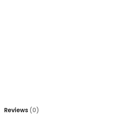
Reviews
(0)