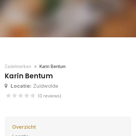
Zadelmerken
Karin Bentum
Karin Bentum
Locatie:
Zuidwolde
(0 reviews)
Overzicht