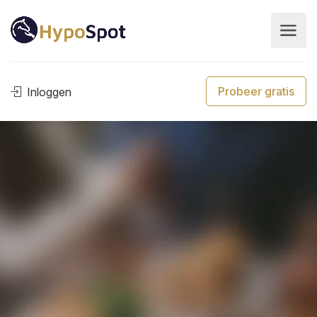
Probeer gratis
Inloggen