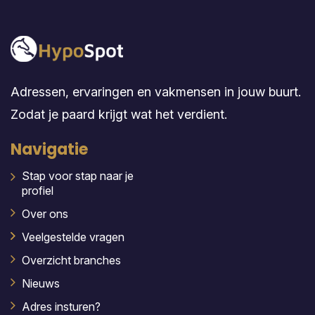
Adressen, ervaringen en vakmensen in jouw buurt.
Zodat je paard krijgt wat het verdient.
Navigatie
Stap voor stap naar je
profiel
Over ons
Veelgestelde vragen
Overzicht branches
Nieuws
Adres insturen?