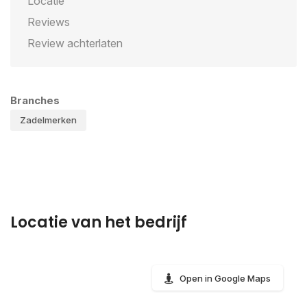
Locatie
Reviews
Review achterlaten
Branches
Zadelmerken
Locatie van het bedrijf
Open in Google Maps