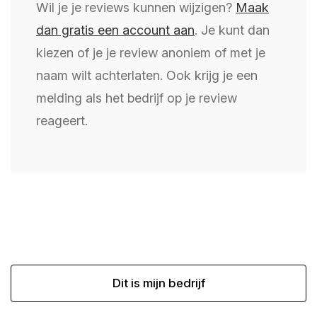
Wil je je reviews kunnen wijzigen?
Maak
dan gratis een account aan
. Je kunt dan
kiezen of je je review anoniem of met je
naam wilt achterlaten. Ook krijg je een
melding als het bedrijf op je review
reageert.
Dit is mijn bedrijf