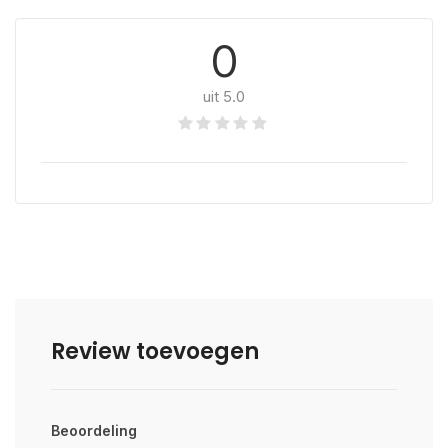
0
uit 5.0
Review toevoegen
Beoordeling