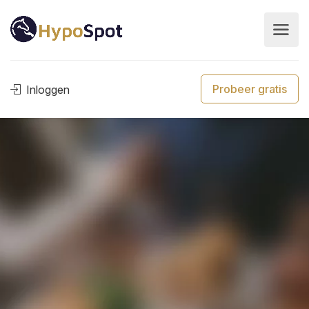
Probeer gratis
Inloggen