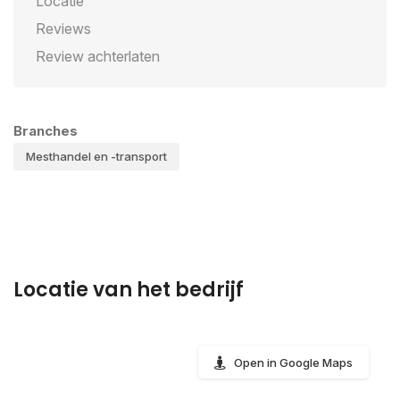
Locatie
Reviews
Review achterlaten
Branches
Mesthandel en -transport
Locatie van het bedrijf
Open in Google Maps