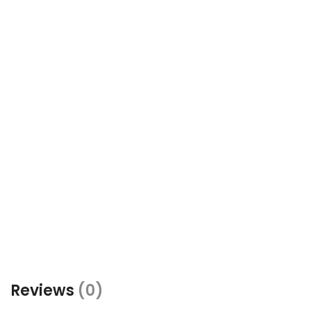
Reviews
(0)