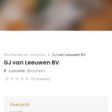
Mesthandel en -transport
GJ van Leeuwen BV
GJ van Leeuwen BV
Locatie:
Bruchem
(0 reviews)
Overzicht