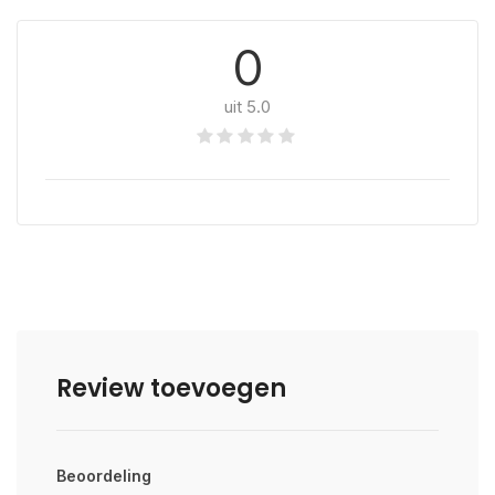
0
uit 5.0
Review toevoegen
Beoordeling