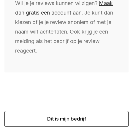
Wil je je reviews kunnen wijzigen?
Maak
dan gratis een account aan
. Je kunt dan
kiezen of je je review anoniem of met je
naam wilt achterlaten. Ook krijg je een
melding als het bedrijf op je review
reageert.
Dit is mijn bedrijf