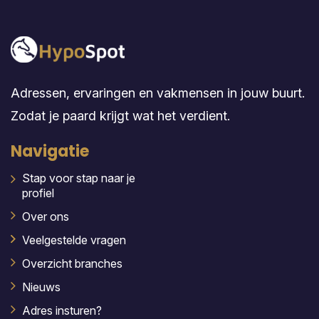
Adressen, ervaringen en vakmensen in jouw buurt.
Zodat je paard krijgt wat het verdient.
Navigatie
Stap voor stap naar je
profiel
Over ons
Veelgestelde vragen
Overzicht branches
Nieuws
Adres insturen?