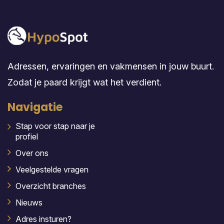
Adressen, ervaringen en vakmensen in jouw buurt.
Zodat je paard krijgt wat het verdient.
Navigatie
Stap voor stap naar je
profiel
Over ons
Veelgestelde vragen
Overzicht branches
Nieuws
Adres insturen?