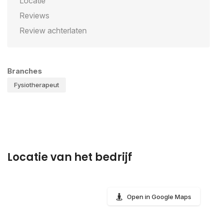
Locatie
Reviews
Review achterlaten
Branches
Fysiotherapeut
Locatie van het bedrijf
Open in Google Maps