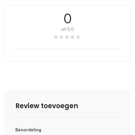
0
uit 5.0
Review toevoegen
Beoordeling