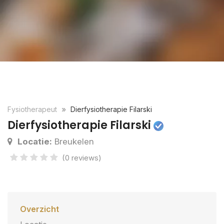
Fysiotherapeut
Dierfysiotherapie Filarski
Dierfysiotherapie Filarski
Locatie:
Breukelen
(0 reviews)
Overzicht