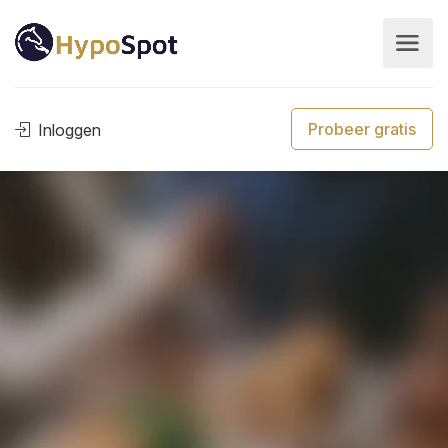
Probeer gratis
Inloggen