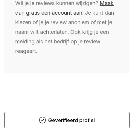
Wil je je reviews kunnen wijzigen?
Maak
dan gratis een account aan
. Je kunt dan
kiezen of je je review anoniem of met je
naam wilt achterlaten. Ook krijg je een
melding als het bedrijf op je review
reageert.
Geverifieerd profiel