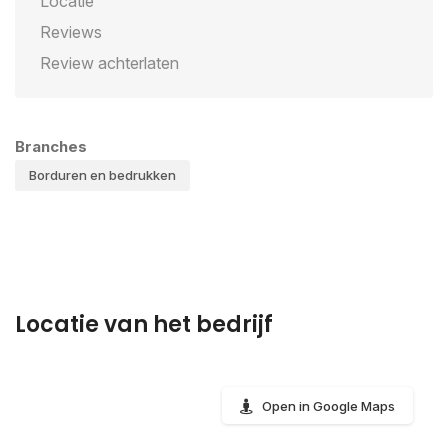
Locatie
Reviews
Review achterlaten
Branches
Borduren en bedrukken
Locatie van het bedrijf
Open in Google Maps