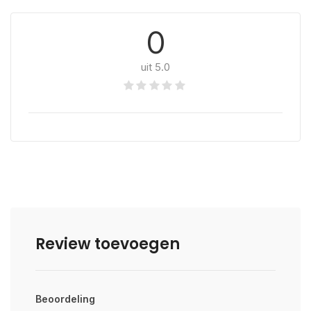
0
uit 5.0
Review toevoegen
Beoordeling