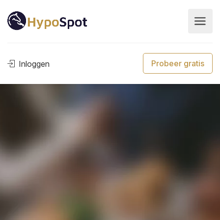
Probeer gratis
Inloggen