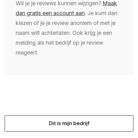
Wil je je reviews kunnen wijzigen?
Maak
dan gratis een account aan
. Je kunt dan
kiezen of je je review anoniem of met je
naam wilt achterlaten. Ook krijg je een
melding als het bedrijf op je review
reageert.
Dit is mijn bedrijf