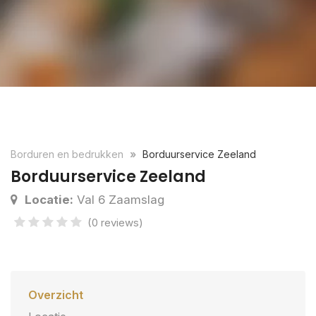
Borduren en bedrukken
Borduurservice Zeeland
Borduurservice Zeeland
Locatie:
Val 6 Zaamslag
(0 reviews)
Overzicht