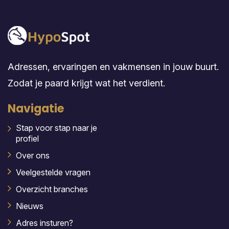
Adressen, ervaringen en vakmensen in jouw buurt.
Zodat je paard krijgt wat het verdient.
Navigatie
Stap voor stap naar je
profiel
Over ons
Veelgestelde vragen
Overzicht branches
Nieuws
Adres insturen?