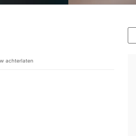
w achterlaten