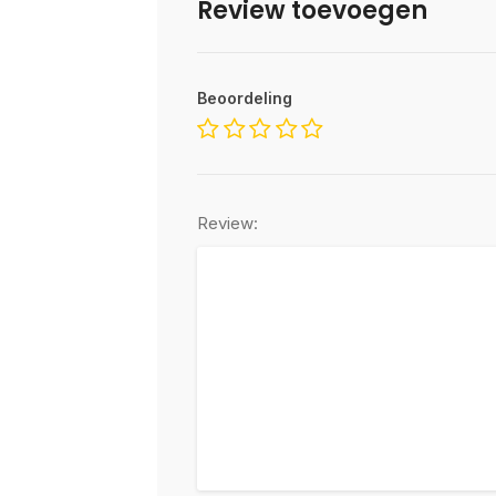
Review toevoegen
Beoordeling
Review: