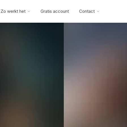
Zo werkt het
Gratis account
Contact