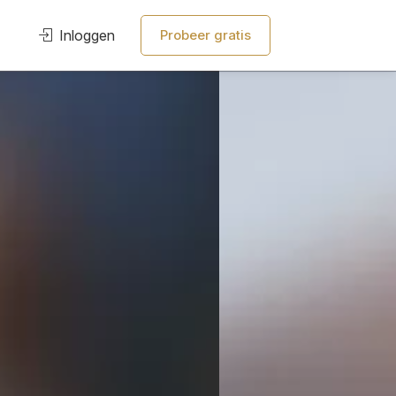
Inloggen
Probeer gratis