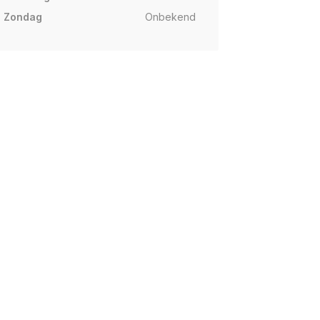
Zondag
Onbekend