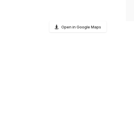
Open in Google Maps