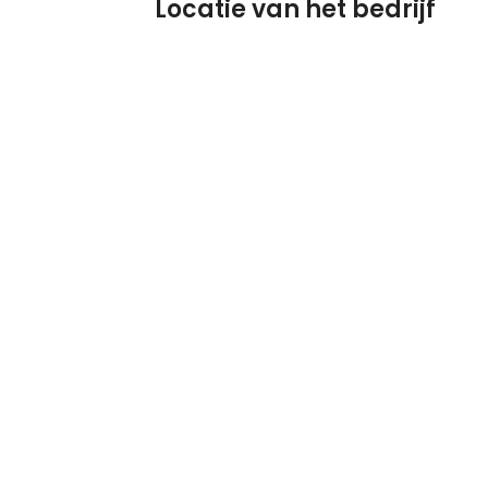
Locatie van het bedrijf