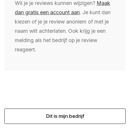
Wil je je reviews kunnen wijzigen?
Maak
dan gratis een account aan
. Je kunt dan
kiezen of je je review anoniem of met je
naam wilt achterlaten. Ook krijg je een
melding als het bedrijf op je review
reageert.
Dit is mijn bedrijf