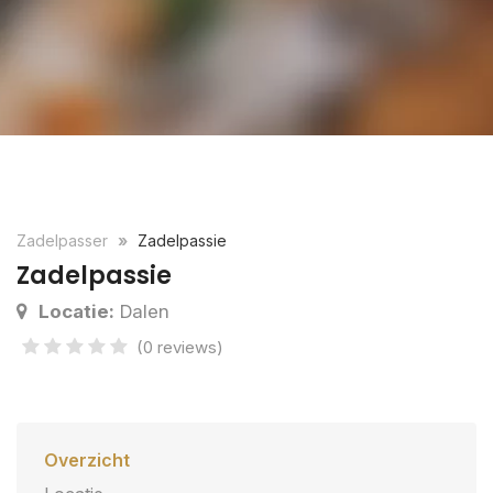
Zadelpasser
Zadelpassie
Zadelpassie
Locatie:
Dalen
(0 reviews)
Overzicht