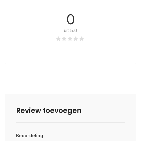
0
uit 5.0
Review toevoegen
Beoordeling