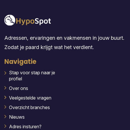
Adressen, ervaringen en vakmensen in jouw buurt.
Zodat je paard krijgt wat het verdient.
Navigatie
Stap voor stap naar je
profiel
Over ons
Veelgestelde vragen
Overzicht branches
Nieuws
Adres insturen?