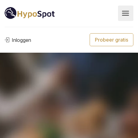
Probeer gratis
Inloggen