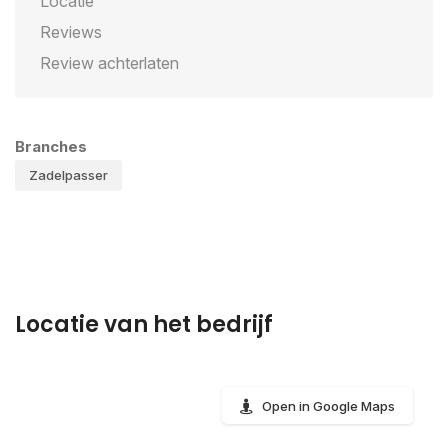
Locatie
Reviews
Review achterlaten
Branches
Zadelpasser
Locatie van het bedrijf
Open in Google Maps