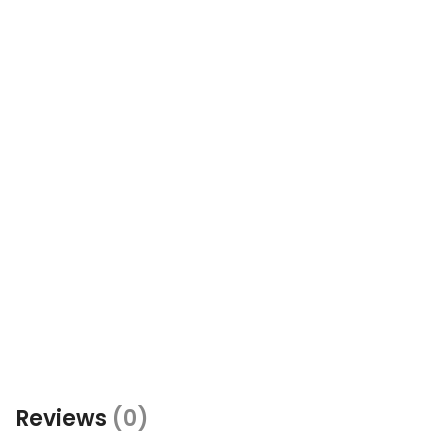
Reviews
(0)