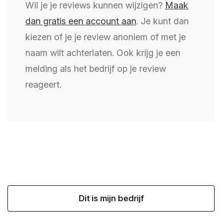
Wil je je reviews kunnen wijzigen?
Maak
dan gratis een account aan
. Je kunt dan
kiezen of je je review anoniem of met je
naam wilt achterlaten. Ook krijg je een
melding als het bedrijf op je review
reageert.
Dit is mijn bedrijf