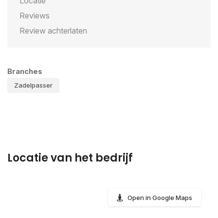
Locatie
Reviews
Review achterlaten
Branches
Zadelpasser
Locatie van het bedrijf
Open in Google Maps