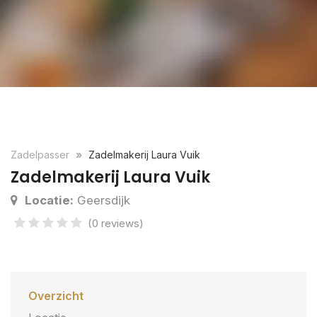
Zadelpasser
Zadelmakerij Laura Vuik
Zadelmakerij Laura Vuik
Locatie:
Geersdijk
(0 reviews)
Overzicht