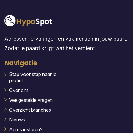
Adressen, ervaringen en vakmensen in jouw buurt.
Zodat je paard krijgt wat het verdient.
Navigatie
Stap voor stap naar je
profiel
Over ons
Veelgestelde vragen
Overzicht branches
Nieuws
Adres insturen?