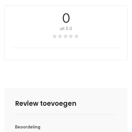
0
uit 5.0
Review toevoegen
Beoordeling