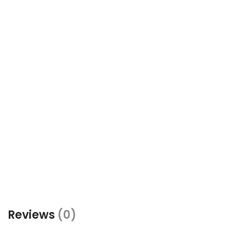
Reviews
(0)