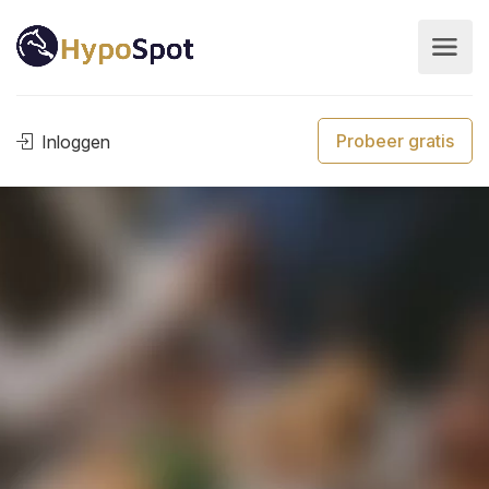
Probeer gratis
Inloggen