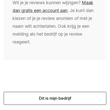
Wil je je reviews kunnen wijzigen?
Maak
dan gratis een account aan
. Je kunt dan
kiezen of je je review anoniem of met je
naam wilt achterlaten. Ook krijg je een
melding als het bedrijf op je review
reageert.
Dit is mijn bedrijf