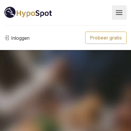
Probeer gratis
Inloggen