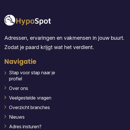
Adressen, ervaringen en vakmensen in jouw buurt.
Zodat je paard krijgt wat het verdient.
Navigatie
Stap voor stap naar je
profiel
Over ons
Veelgestelde vragen
Overzicht branches
Nieuws
Adres insturen?