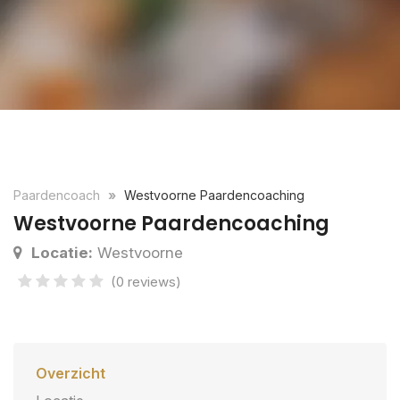
Paardencoach
Westvoorne Paardencoaching
Westvoorne Paardencoaching
Locatie:
Westvoorne
(0 reviews)
Overzicht