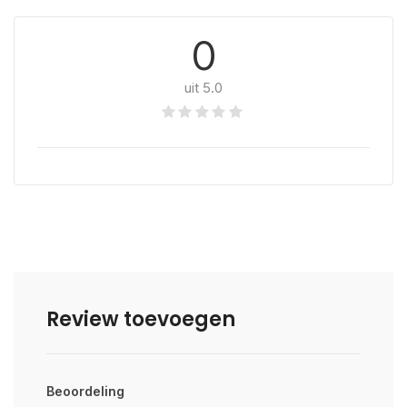
0
uit 5.0
Review toevoegen
Beoordeling