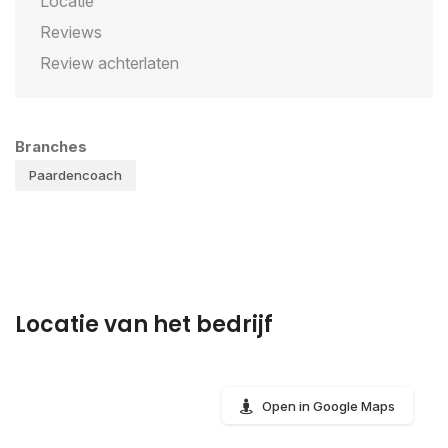
Locatie
Reviews
Review achterlaten
Branches
Paardencoach
Locatie van het bedrijf
Open in Google Maps