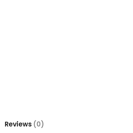
Reviews
(0)