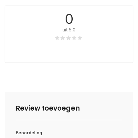
0
uit 5.0
Review toevoegen
Beoordeling