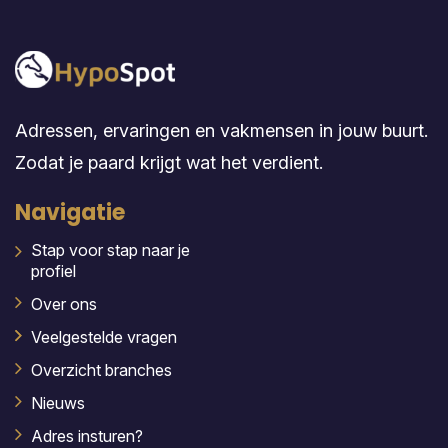
Adressen, ervaringen en vakmensen in jouw buurt.
Zodat je paard krijgt wat het verdient.
Navigatie
Stap voor stap naar je
profiel
Over ons
Veelgestelde vragen
Overzicht branches
Nieuws
Adres insturen?