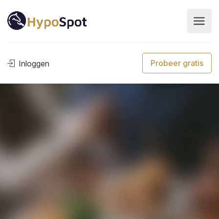
Probeer gratis
Inloggen