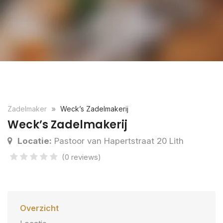
Zadelmaker
Weck’s Zadelmakerij
Weck’s Zadelmakerij
Locatie:
Pastoor van Hapertstraat 20 Lith
(0 reviews)
Overzicht