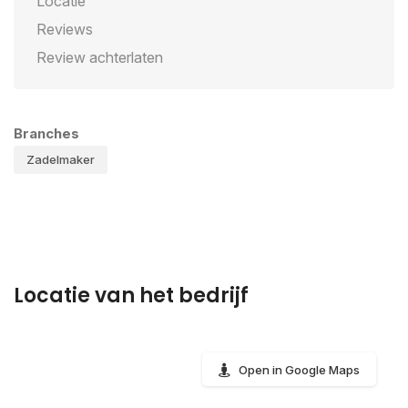
Locatie
Reviews
Review achterlaten
Branches
Zadelmaker
Locatie van het bedrijf
Open in Google Maps