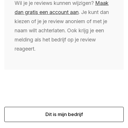
Wil je je reviews kunnen wijzigen?
Maak
dan gratis een account aan
. Je kunt dan
kiezen of je je review anoniem of met je
naam wilt achterlaten. Ook krijg je een
melding als het bedrijf op je review
reageert.
Dit is mijn bedrijf