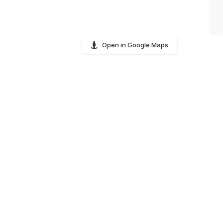
Open in Google Maps