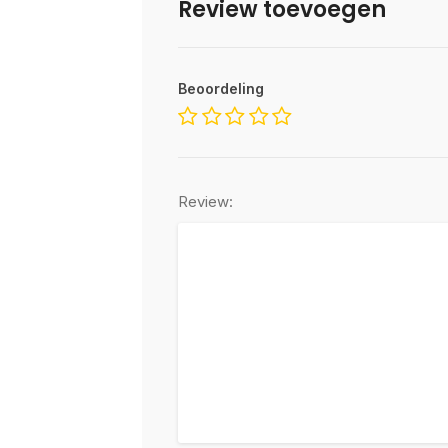
Review toevoegen
Beoordeling
Review: