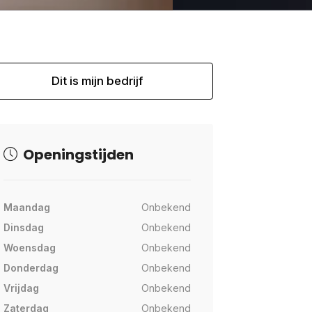
Dit is mijn bedrijf
Openingstijden
Maandag
Onbekend
Dinsdag
Onbekend
Woensdag
Onbekend
Donderdag
Onbekend
Vrijdag
Onbekend
Zaterdag
Onbekend