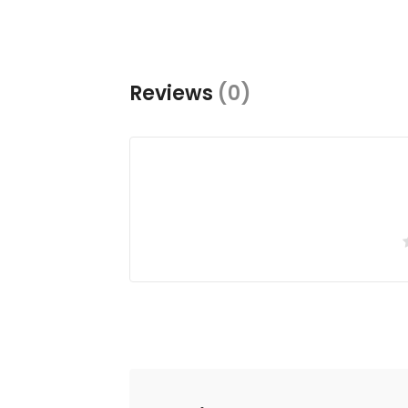
Reviews
(0)