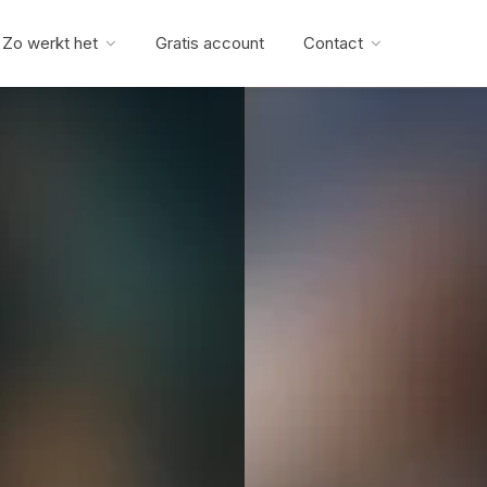
Zo werkt het
Gratis account
Contact