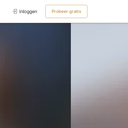
Inloggen
Probeer gratis