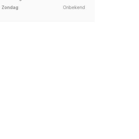
Zondag
Onbekend