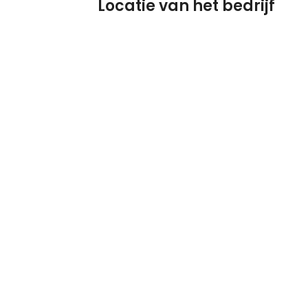
Locatie van het bedrijf