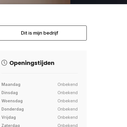
Dit is mijn bedrijf
Openingstijden
Maandag
Onbekend
Dinsdag
Onbekend
Woensdag
Onbekend
Donderdag
Onbekend
Vrijdag
Onbekend
Zaterdag
Onbekend