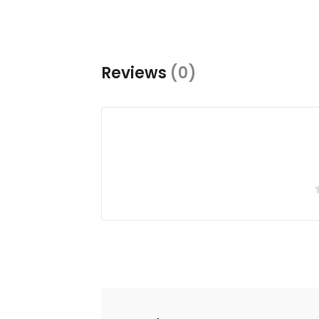
Reviews
(0)