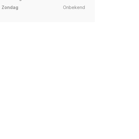
Zondag
Onbekend