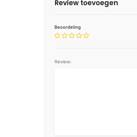
Review toevoegen
Beoordeling
Review: