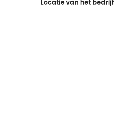
Locatie van het bedrijf