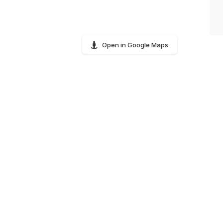
Open in Google Maps