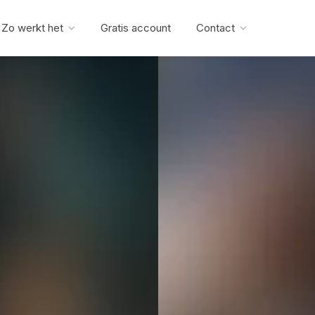
Zo werkt het
Gratis account
Contact