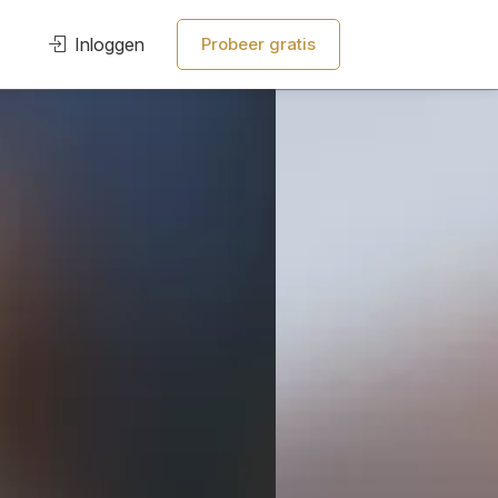
Inloggen
Probeer gratis