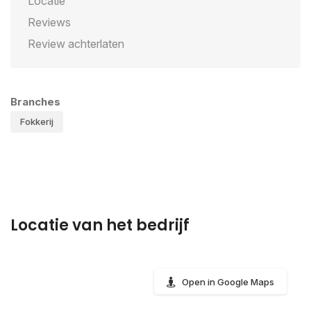
Locatie
Reviews
Review achterlaten
Branches
Fokkerij
Locatie van het bedrijf
Open in Google Maps