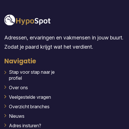
Adressen, ervaringen en vakmensen in jouw buurt.
Zodat je paard krijgt wat het verdient.
Navigatie
Stap voor stap naar je
profiel
Over ons
Veelgestelde vragen
Overzicht branches
Nieuws
Adres insturen?