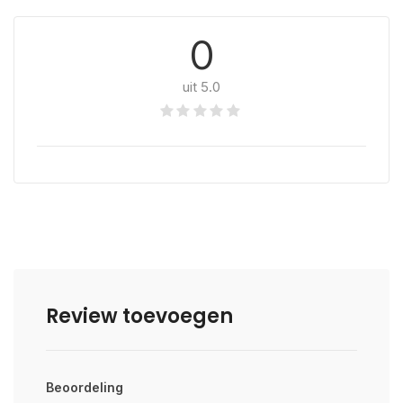
0
uit 5.0
Review toevoegen
Beoordeling