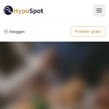
Probeer gratis
Inloggen