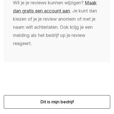
Wil je je reviews kunnen wijzigen?
Maak
dan gratis een account aan
. Je kunt dan
kiezen of je je review anoniem of met je
naam wilt achterlaten. Ook krijg je een
melding als het bedrijf op je review
reageert.
Dit is mijn bedrijf