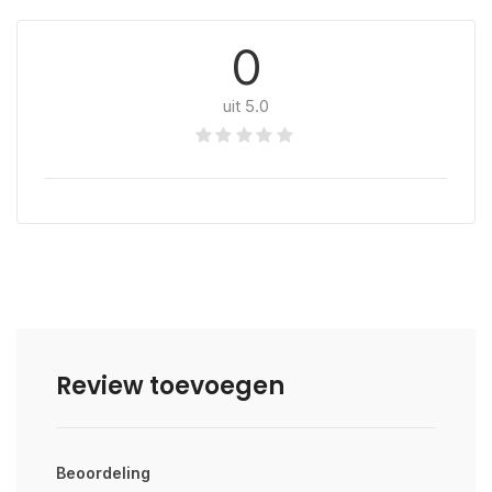
0
uit 5.0
Review toevoegen
Beoordeling