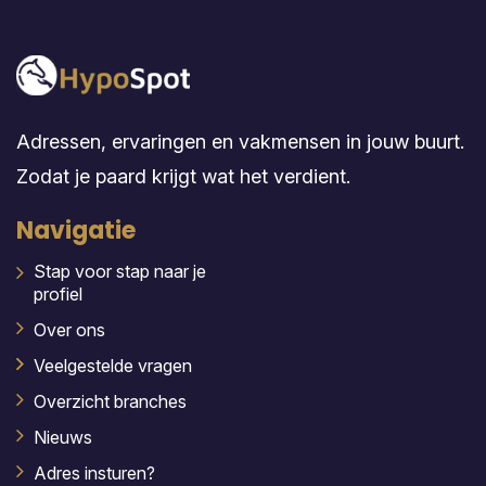
Adressen, ervaringen en vakmensen in jouw buurt.
Zodat je paard krijgt wat het verdient.
Navigatie
Stap voor stap naar je
profiel
Over ons
Veelgestelde vragen
Overzicht branches
Nieuws
Adres insturen?