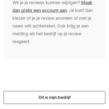
Wil je je reviews kunnen wijzigen?
Maak
dan gratis een account aan
. Je kunt dan
kiezen of je je review anoniem of met je
naam wilt achterlaten. Ook krijg je een
melding als het bedrijf op je review
reageert.
Dit is mijn bedrijf