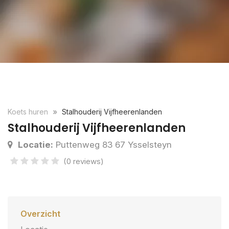
Koets huren
Stalhouderij Vijfheerenlanden
Stalhouderij Vijfheerenlanden
Locatie:
Puttenweg 83 67 Ysselsteyn
(0 reviews)
Overzicht