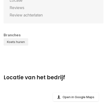
Locatie
Reviews
Review achterlaten
Branches
Koets huren
Locatie van het bedrijf
Open in Google Maps