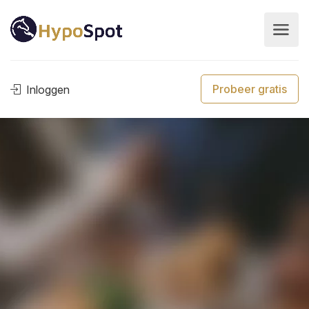
Probeer gratis
Inloggen