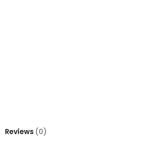
Reviews
(0)