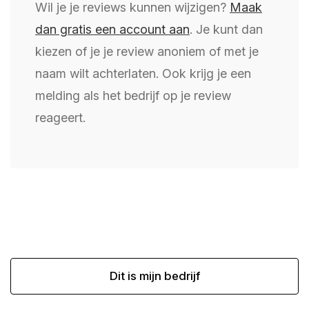
Wil je je reviews kunnen wijzigen?
Maak
dan gratis een account aan
. Je kunt dan
kiezen of je je review anoniem of met je
naam wilt achterlaten. Ook krijg je een
melding als het bedrijf op je review
reageert.
Dit is mijn bedrijf