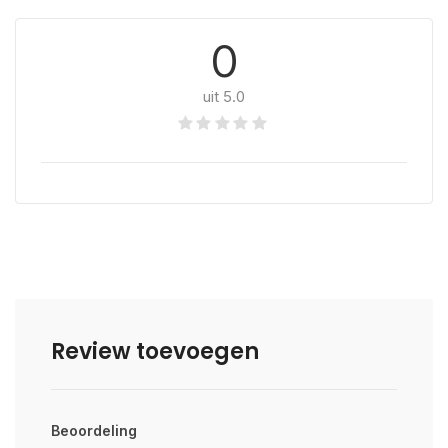
0
uit 5.0
Review toevoegen
Beoordeling