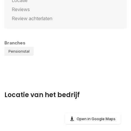
Locatie
Reviews
Review achterlaten
Branches
Pensionstal
Locatie van het bedrijf
Open in Google Maps