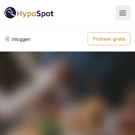
Probeer gratis
Inloggen