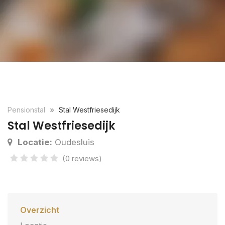
Pensionstal
Stal Westfriesedijk
Stal Westfriesedijk
Locatie:
Oudesluis
(0 reviews)
Overzicht