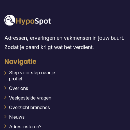
Adressen, ervaringen en vakmensen in jouw buurt.
Zodat je paard krijgt wat het verdient.
Navigatie
Stap voor stap naar je
profiel
Over ons
Veelgestelde vragen
Overzicht branches
Nieuws
Adres insturen?