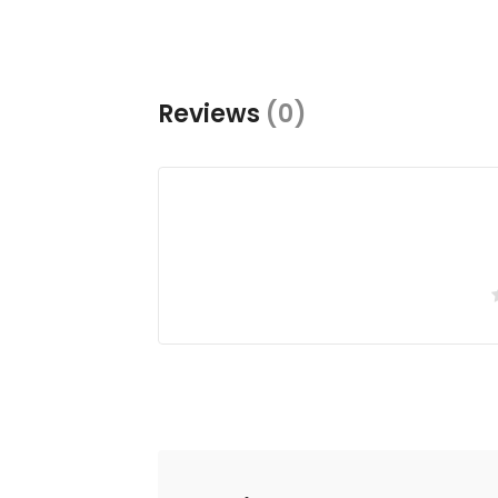
Reviews
(0)