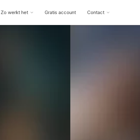
Zo werkt het
Gratis account
Contact