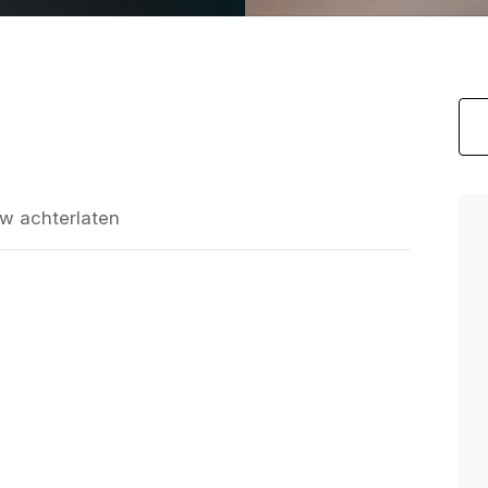
w achterlaten