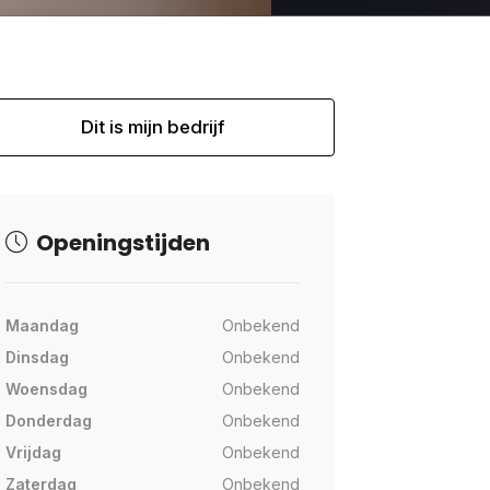
Dit is mijn bedrijf
Openingstijden
Maandag
Onbekend
Dinsdag
Onbekend
Woensdag
Onbekend
Donderdag
Onbekend
Vrijdag
Onbekend
Zaterdag
Onbekend