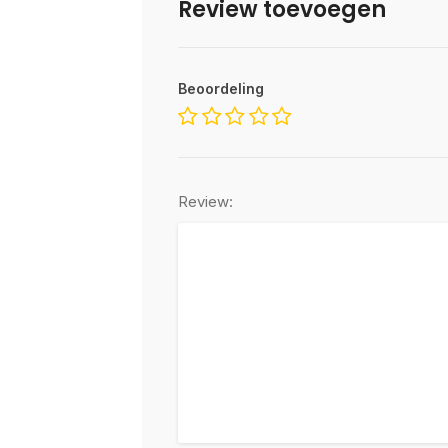
Review toevoegen
Beoordeling
Review: