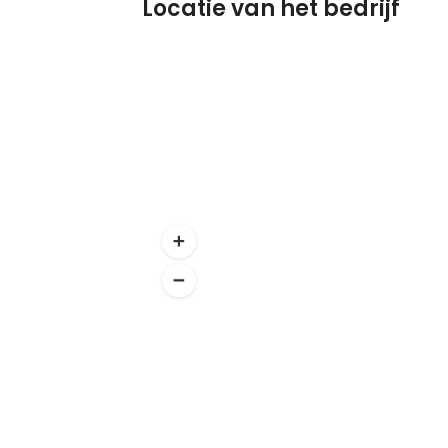
Locatie van het bedrijf