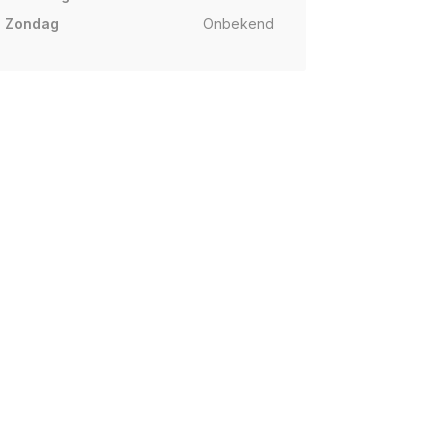
Zondag
Onbekend