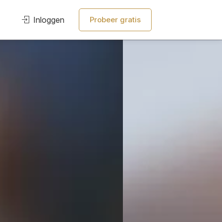
Inloggen
Probeer gratis