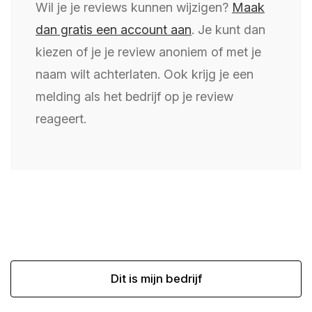
Wil je je reviews kunnen wijzigen?
Maak
dan gratis een account aan
. Je kunt dan
kiezen of je je review anoniem of met je
naam wilt achterlaten. Ook krijg je een
melding als het bedrijf op je review
reageert.
Dit is mijn bedrijf