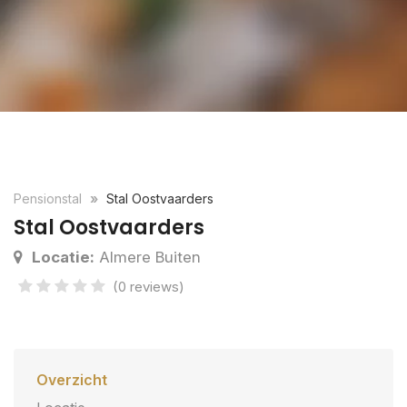
Pensionstal
Stal Oostvaarders
Stal Oostvaarders
Locatie:
Almere Buiten
(0 reviews)
Overzicht