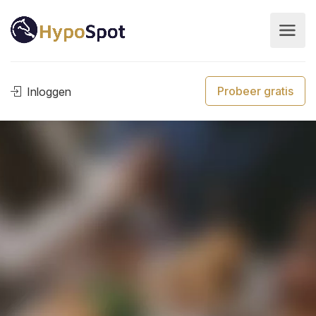
Probeer gratis
Inloggen