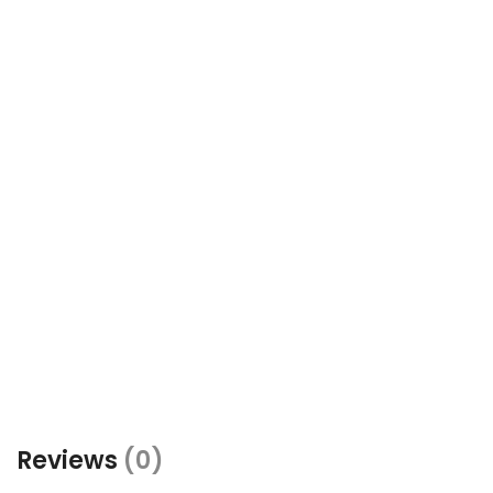
Reviews
(0)