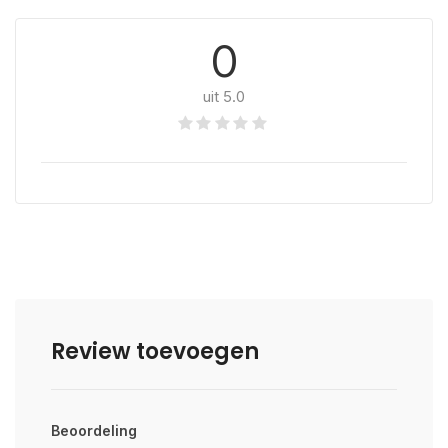
0
uit 5.0
Review toevoegen
Beoordeling