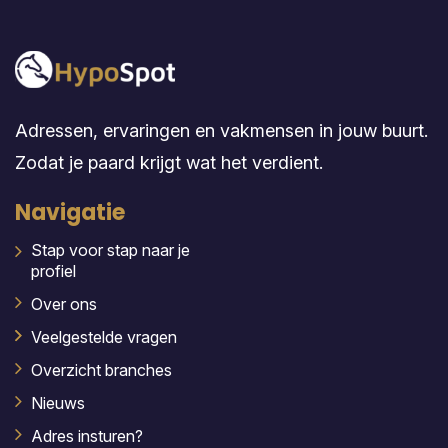
Adressen, ervaringen en vakmensen in jouw buurt.
Zodat je paard krijgt wat het verdient.
Navigatie
Stap voor stap naar je
profiel
Over ons
Veelgestelde vragen
Overzicht branches
Nieuws
Adres insturen?