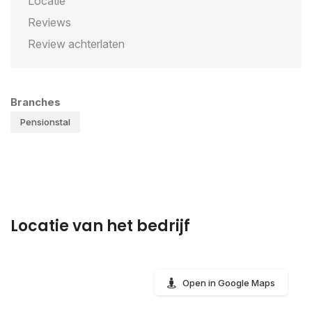
Locatie
Reviews
Review achterlaten
Branches
Pensionstal
Locatie van het bedrijf
Open in Google Maps