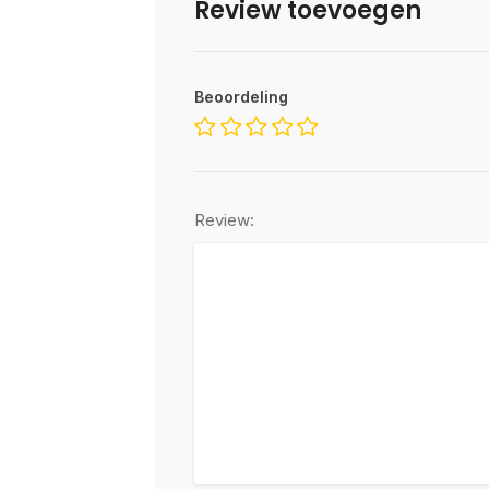
Review toevoegen
Beoordeling
Review: