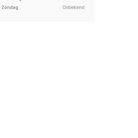
Zondag
Onbekend