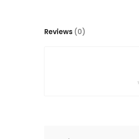
Reviews
(0)