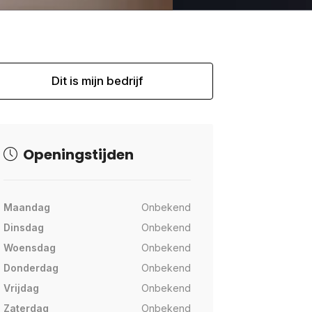
Dit is mijn bedrijf
Openingstijden
Maandag
Onbekend
Dinsdag
Onbekend
Woensdag
Onbekend
Donderdag
Onbekend
Vrijdag
Onbekend
Zaterdag
Onbekend