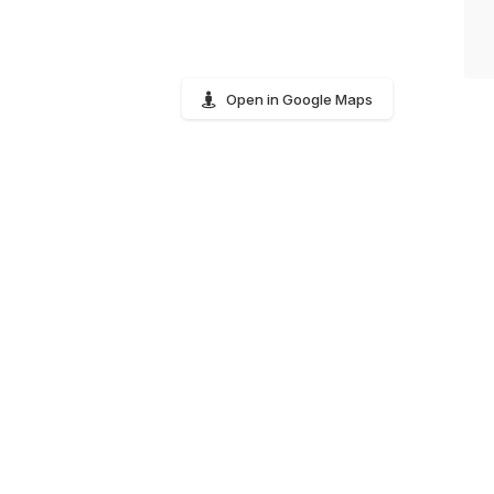
Open in Google Maps