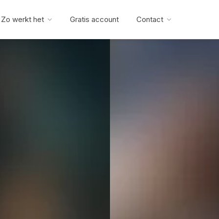
Zo werkt het
Gratis account
Contact