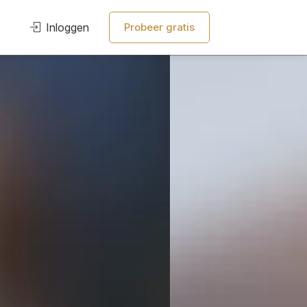
Inloggen
Probeer gratis