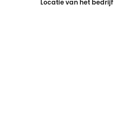
Locatie van het bedrijf