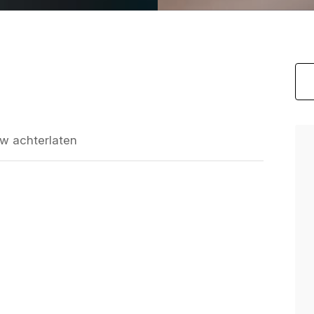
w achterlaten