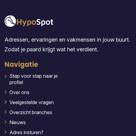
Adressen, ervaringen en vakmensen in jouw buurt.
Zodat je paard krijgt wat het verdient.
Navigatie
Stap voor stap naar je
profiel
Over ons
Veelgestelde vragen
Overzicht branches
Nieuws
Adres insturen?