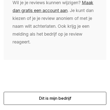
Wil je je reviews kunnen wijzigen?
Maak
dan gratis een account aan
. Je kunt dan
kiezen of je je review anoniem of met je
naam wilt achterlaten. Ook krijg je een
melding als het bedrijf op je review
reageert.
Dit is mijn bedrijf