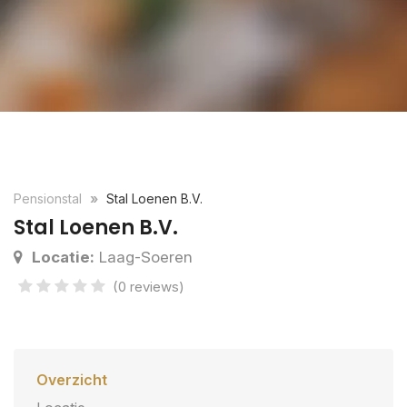
Pensionstal
Stal Loenen B.V.
Stal Loenen B.V.
Locatie:
Laag-Soeren
(0 reviews)
Overzicht