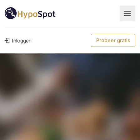
Probeer gratis
Inloggen