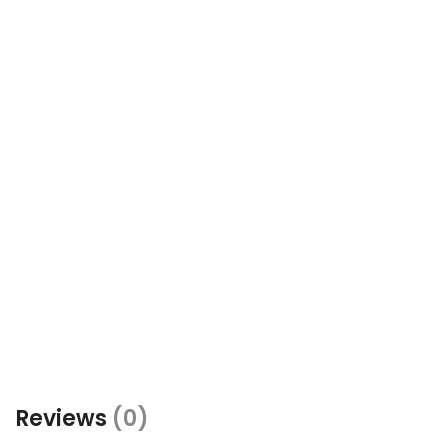
Reviews
(0)