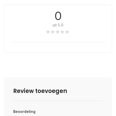
0
uit 5.0
Review toevoegen
Beoordeling