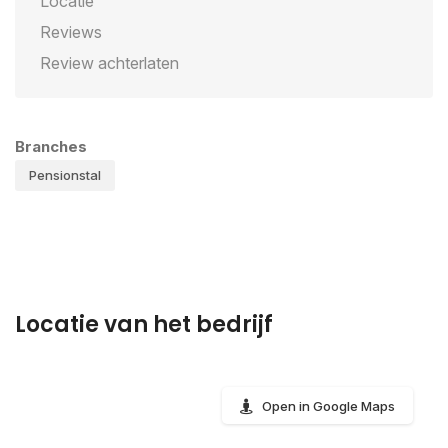
Locatie
Reviews
Review achterlaten
Branches
Pensionstal
Locatie van het bedrijf
Open in Google Maps