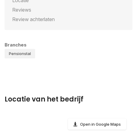
Locatie
Reviews
Review achterlaten
Branches
Pensionstal
Locatie van het bedrijf
Open in Google Maps