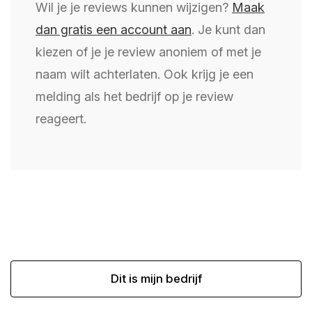
Wil je je reviews kunnen wijzigen?
Maak
dan gratis een account aan
. Je kunt dan
kiezen of je je review anoniem of met je
naam wilt achterlaten. Ook krijg je een
melding als het bedrijf op je review
reageert.
Dit is mijn bedrijf