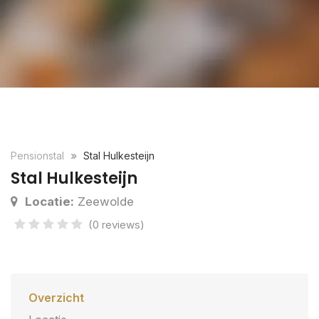
Pensionstal
Stal Hulkesteijn
Stal Hulkesteijn
Locatie:
Zeewolde
(0 reviews)
Overzicht