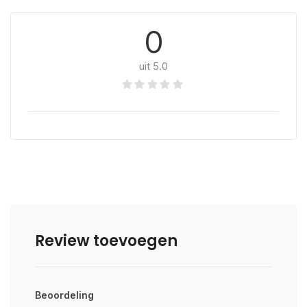
0
uit 5.0
Review toevoegen
Beoordeling