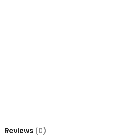
Reviews
(0)