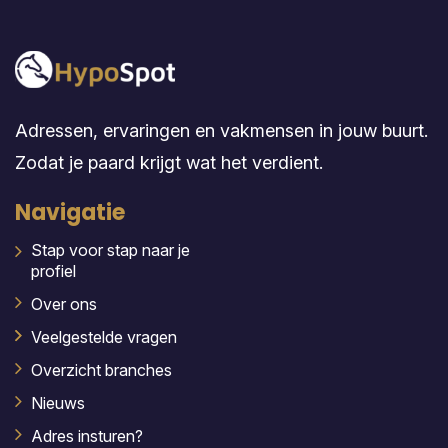
Adressen, ervaringen en vakmensen in jouw buurt.
Zodat je paard krijgt wat het verdient.
Navigatie
Stap voor stap naar je
profiel
Over ons
Veelgestelde vragen
Overzicht branches
Nieuws
Adres insturen?