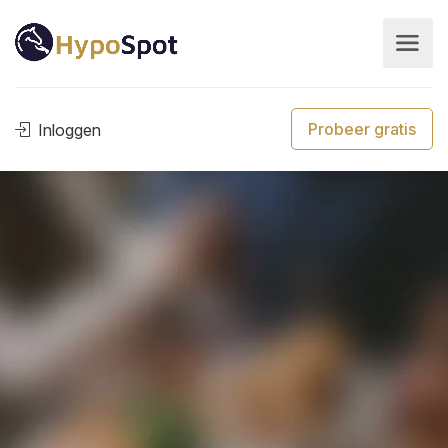
Probeer gratis
Inloggen