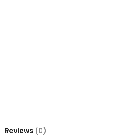
Reviews
(0)