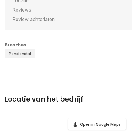
Locatie
Reviews
Review achterlaten
Branches
Pensionstal
Locatie van het bedrijf
Open in Google Maps