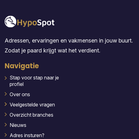
Adressen, ervaringen en vakmensen in jouw buurt.
Zodat je paard krijgt wat het verdient.
Navigatie
Stap voor stap naar je
profiel
Over ons
Veelgestelde vragen
Overzicht branches
Nieuws
Adres insturen?