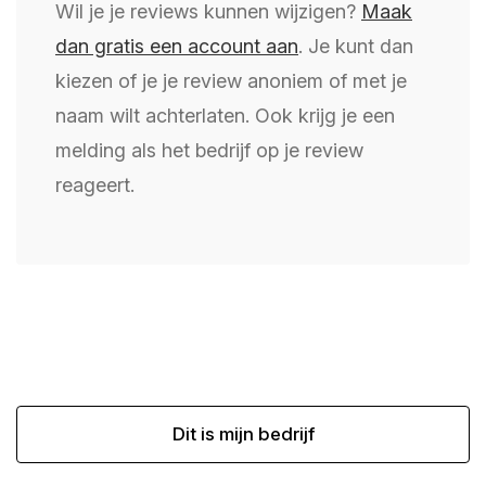
Wil je je reviews kunnen wijzigen?
Maak
dan gratis een account aan
. Je kunt dan
kiezen of je je review anoniem of met je
naam wilt achterlaten. Ook krijg je een
melding als het bedrijf op je review
reageert.
Dit is mijn bedrijf