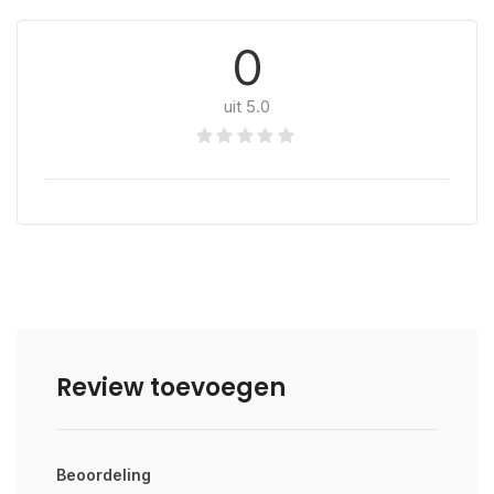
0
uit 5.0
Review toevoegen
Beoordeling