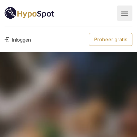
Probeer gratis
Inloggen