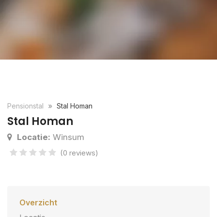
Pensionstal
Stal Homan
Stal Homan
Locatie:
Winsum
(0 reviews)
Overzicht