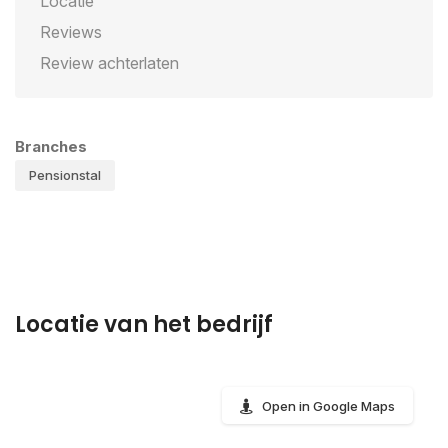
Locatie
Reviews
Review achterlaten
Branches
Pensionstal
Locatie van het bedrijf
Open in Google Maps