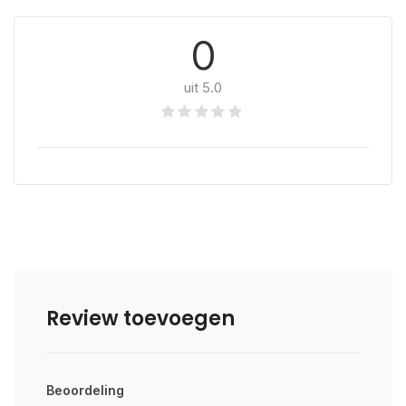
0
uit 5.0
Review toevoegen
Beoordeling