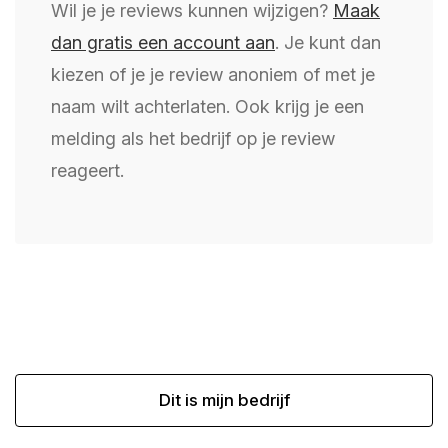
Wil je je reviews kunnen wijzigen?
Maak
dan gratis een account aan
. Je kunt dan
kiezen of je je review anoniem of met je
naam wilt achterlaten. Ook krijg je een
melding als het bedrijf op je review
reageert.
Dit is mijn bedrijf