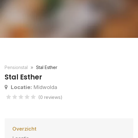
Pensionstal
Stal Esther
Stal Esther
Locatie:
Midwolda
(0 reviews)
Overzicht