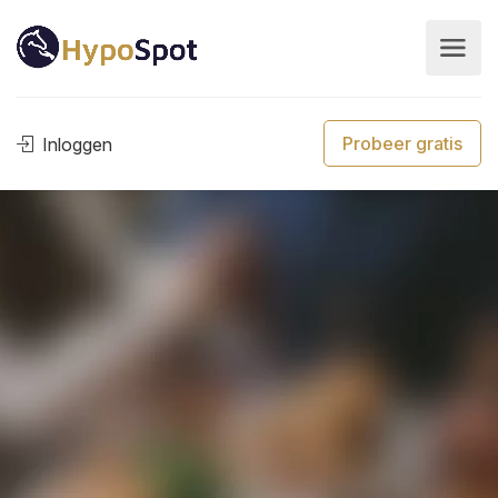
Probeer gratis
Inloggen