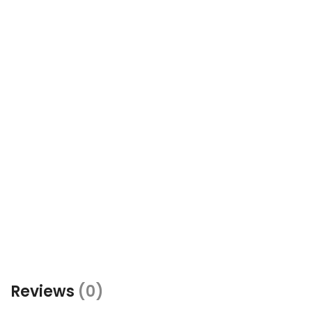
Reviews
(0)