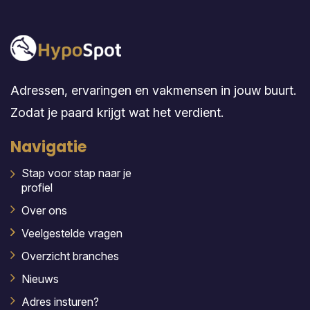
Adressen, ervaringen en vakmensen in jouw buurt.
Zodat je paard krijgt wat het verdient.
Navigatie
Stap voor stap naar je
profiel
Over ons
Veelgestelde vragen
Overzicht branches
Nieuws
Adres insturen?