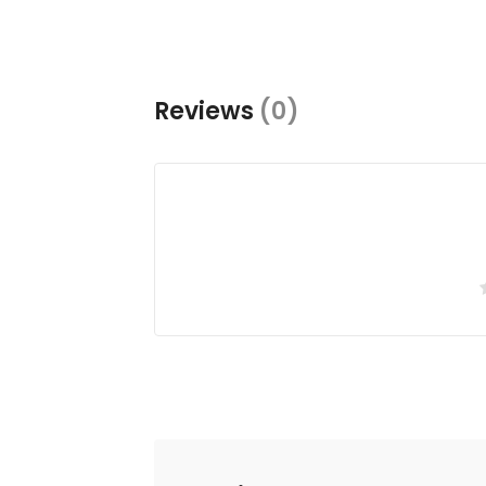
Reviews
(0)