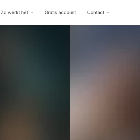
Zo werkt het
Gratis account
Contact