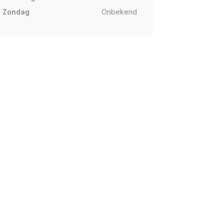
Zondag
Onbekend