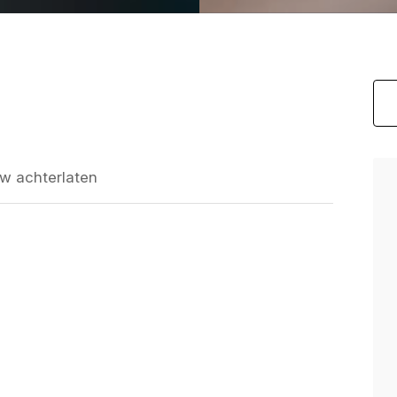
w achterlaten