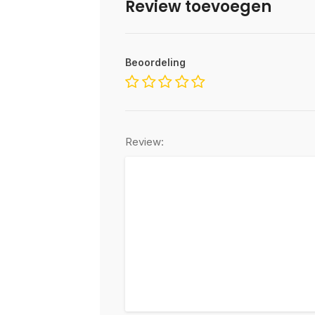
Review toevoegen
Beoordeling
Review: