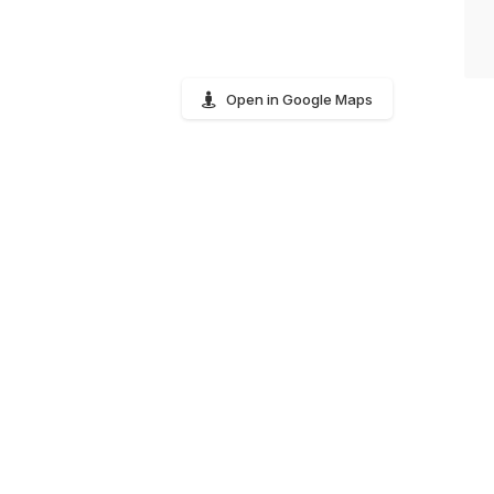
Open in Google Maps