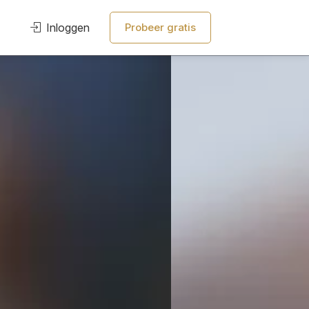
Inloggen
Probeer gratis