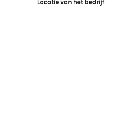
Locatie van het bedrijf