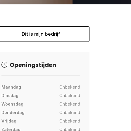
Dit is mijn bedrijf
Openingstijden
Maandag
Onbekend
Dinsdag
Onbekend
Woensdag
Onbekend
Donderdag
Onbekend
Vrijdag
Onbekend
Zaterdag
Onbekend