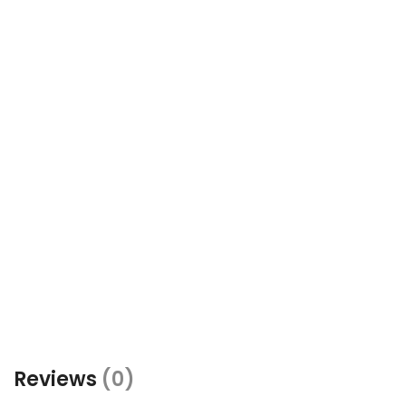
Reviews
(0)