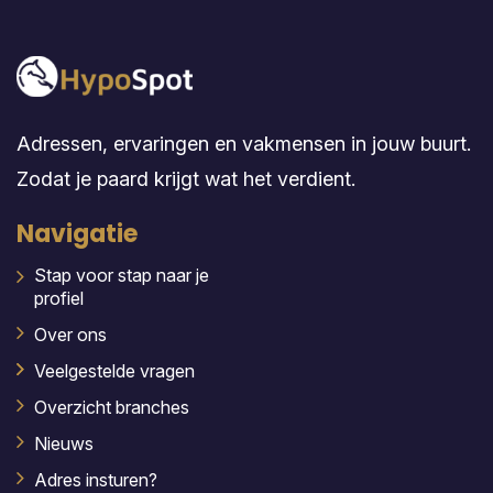
Adressen, ervaringen en vakmensen in jouw buurt.
Zodat je paard krijgt wat het verdient.
Navigatie
Stap voor stap naar je
profiel
Over ons
Veelgestelde vragen
Overzicht branches
Nieuws
Adres insturen?