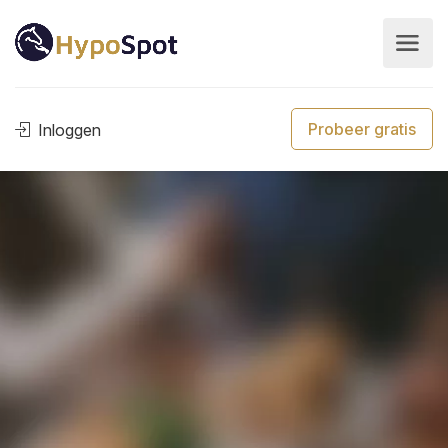
Probeer gratis
Inloggen