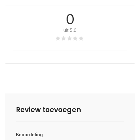
0
uit 5.0
Review toevoegen
Beoordeling