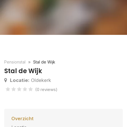
Pensionstal
Stal de Wijk
Stal de Wijk
Locatie:
Oldekerk
(0 reviews)
Overzicht