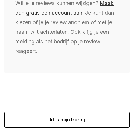
Wil je je reviews kunnen wijzigen?
Maak
dan gratis een account aan
. Je kunt dan
kiezen of je je review anoniem of met je
naam wilt achterlaten. Ook krijg je een
melding als het bedrijf op je review
reageert.
Dit is mijn bedrijf