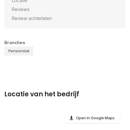
Locatie
Reviews
Review achterlaten
Branches
Pensionstal
Locatie van het bedrijf
Open in Google Maps