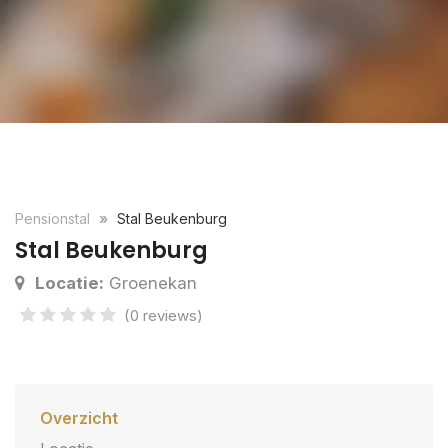
Pensionstal
Stal Beukenburg
Stal Beukenburg
Locatie:
Groenekan
(0 reviews)
Overzicht