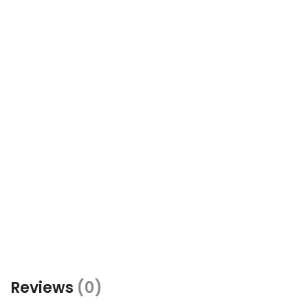
Reviews
(0)