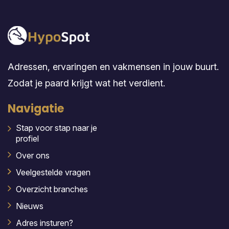
Adressen, ervaringen en vakmensen in jouw buurt.
Zodat je paard krijgt wat het verdient.
Navigatie
Stap voor stap naar je
profiel
Over ons
Veelgestelde vragen
Overzicht branches
Nieuws
Adres insturen?