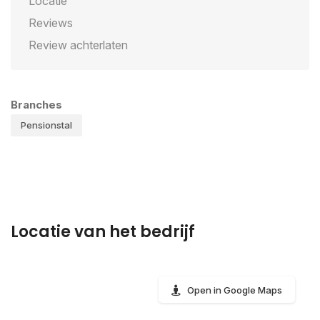
Locatie
Reviews
Review achterlaten
Branches
Pensionstal
Locatie van het bedrijf
Open in Google Maps