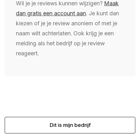
Wil je je reviews kunnen wijzigen?
Maak
dan gratis een account aan
. Je kunt dan
kiezen of je je review anoniem of met je
naam wilt achterlaten. Ook krijg je een
melding als het bedrijf op je review
reageert.
Dit is mijn bedrijf