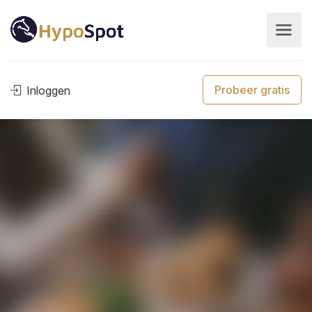
Probeer gratis
Inloggen