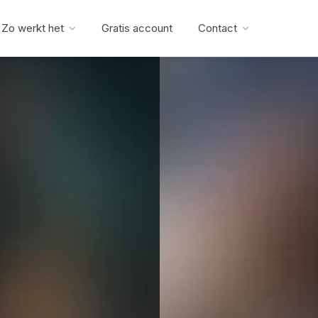
Zo werkt het
Gratis account
Contact