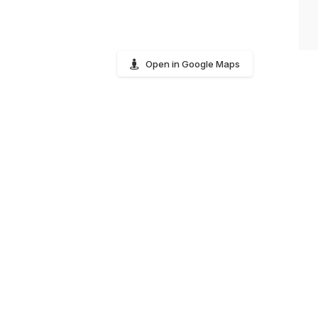
Open in Google Maps