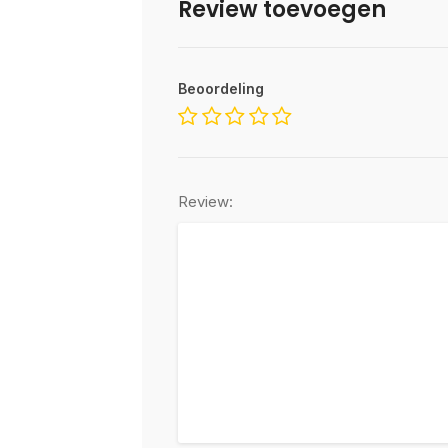
Review toevoegen
Beoordeling
Review: