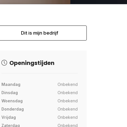
Dit is mijn bedrijf
Openingstijden
Maandag
Onbekend
Dinsdag
Onbekend
Woensdag
Onbekend
Donderdag
Onbekend
Vrijdag
Onbekend
Zaterdag
Onbekend