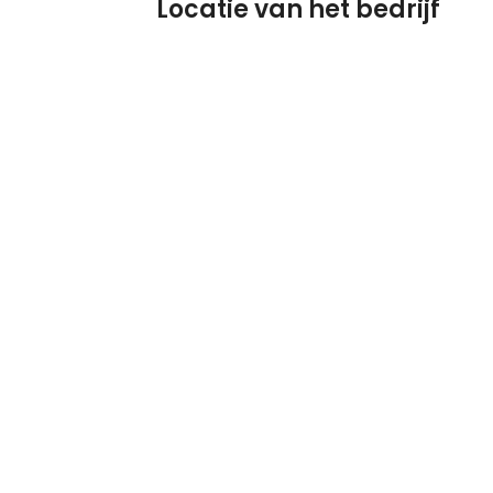
Locatie van het bedrijf