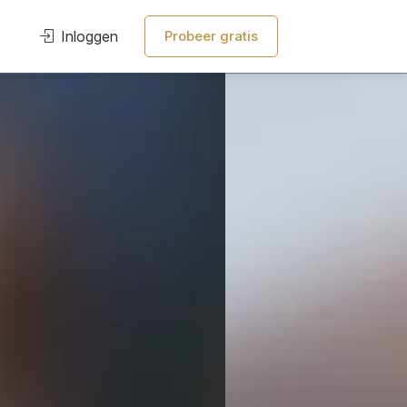
Inloggen
Probeer gratis