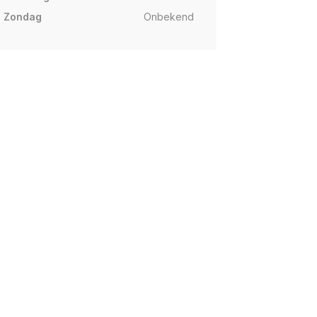
Zondag
Onbekend