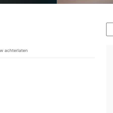
w achterlaten