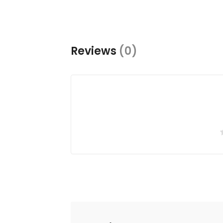
Reviews
(0)