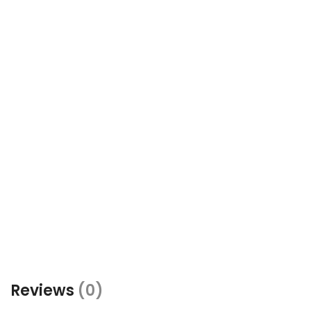
Reviews
(0)