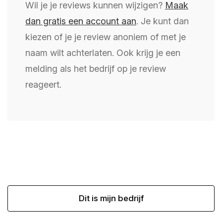
Wil je je reviews kunnen wijzigen?
Maak
dan gratis een account aan
. Je kunt dan
kiezen of je je review anoniem of met je
naam wilt achterlaten. Ook krijg je een
melding als het bedrijf op je review
reageert.
Dit is mijn bedrijf