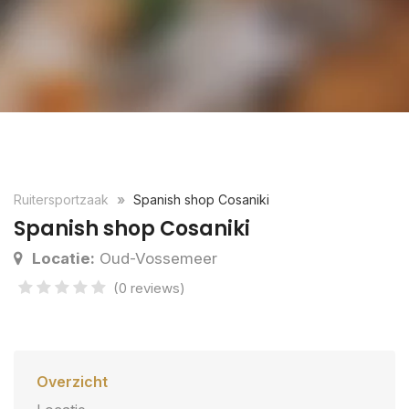
Ruitersportzaak
Spanish shop Cosaniki
Spanish shop Cosaniki
Locatie:
Oud-Vossemeer
(0 reviews)
Overzicht