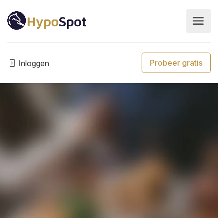
Probeer gratis
Inloggen