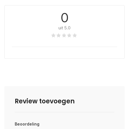
0
uit 5.0
Review toevoegen
Beoordeling