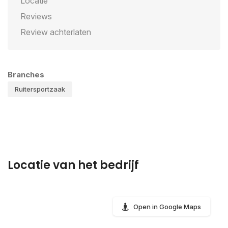
Locatie
Reviews
Review achterlaten
Branches
Ruitersportzaak
Locatie van het bedrijf
Open in Google Maps