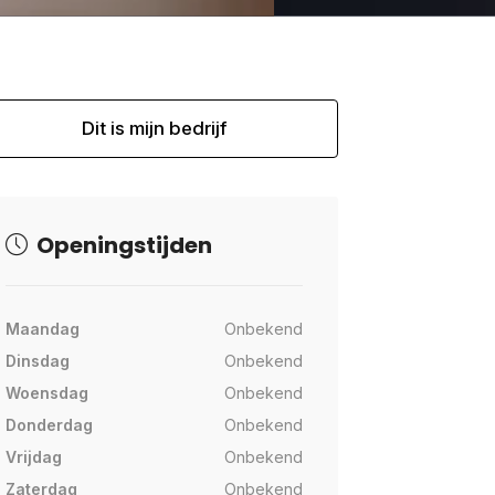
Dit is mijn bedrijf
Openingstijden
Maandag
Onbekend
Dinsdag
Onbekend
Woensdag
Onbekend
Donderdag
Onbekend
Vrijdag
Onbekend
Zaterdag
Onbekend