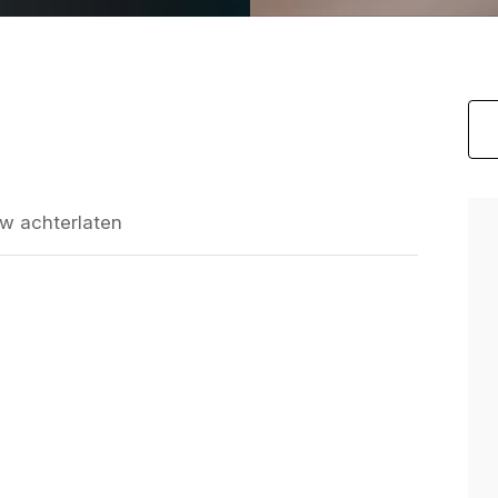
w achterlaten