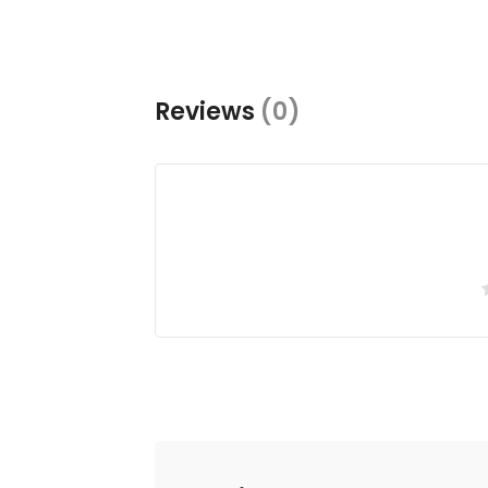
Reviews
(0)