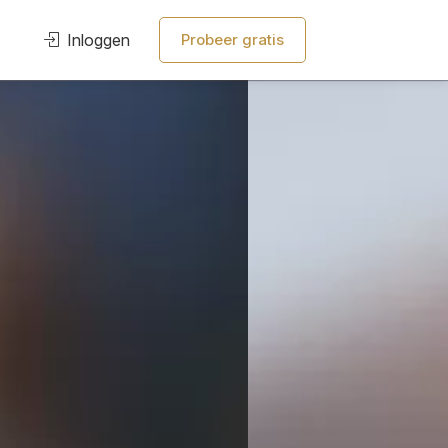
Inloggen
Probeer gratis