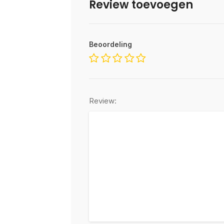
Review toevoegen
Beoordeling
Review: