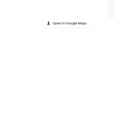
Open in Google Maps