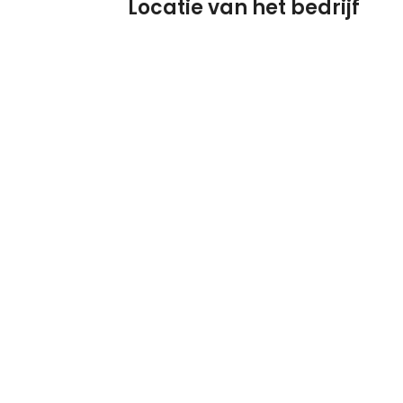
Locatie van het bedrijf