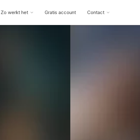
Zo werkt het
Gratis account
Contact