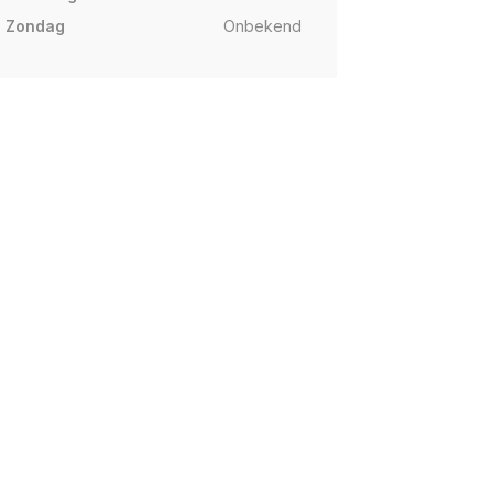
Zondag
Onbekend