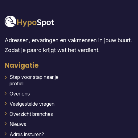
Adressen, ervaringen en vakmensen in jouw buurt.
Zodat je paard krijgt wat het verdient.
Navigatie
Stap voor stap naar je
profiel
Over ons
Veelgestelde vragen
Overzicht branches
Nieuws
Adres insturen?