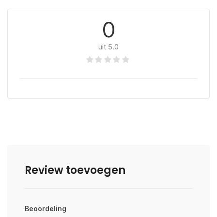
0
uit 5.0
Review toevoegen
Beoordeling