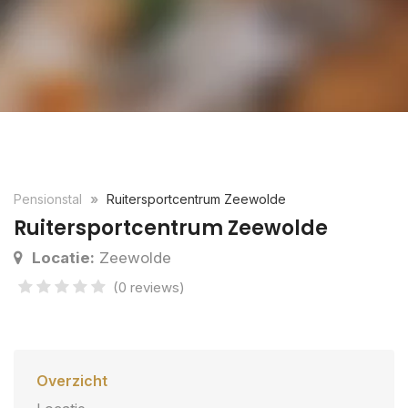
Pensionstal
Ruitersportcentrum Zeewolde
Ruitersportcentrum Zeewolde
Locatie:
Zeewolde
(0 reviews)
Overzicht