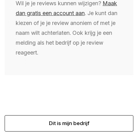
Wil je je reviews kunnen wijzigen?
Maak
dan gratis een account aan
. Je kunt dan
kiezen of je je review anoniem of met je
naam wilt achterlaten. Ook krijg je een
melding als het bedrijf op je review
reageert.
Dit is mijn bedrijf