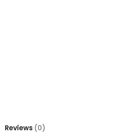
Reviews
(0)