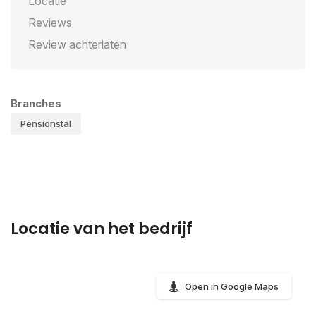
Locatie
Reviews
Review achterlaten
Branches
Pensionstal
Locatie van het bedrijf
Open in Google Maps