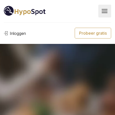
Probeer gratis
Inloggen