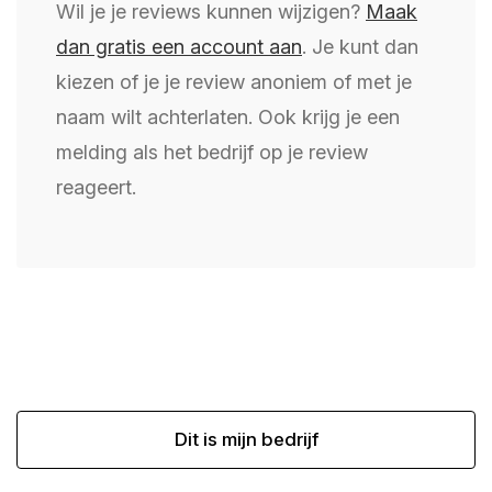
Wil je je reviews kunnen wijzigen?
Maak
dan gratis een account aan
. Je kunt dan
kiezen of je je review anoniem of met je
naam wilt achterlaten. Ook krijg je een
melding als het bedrijf op je review
reageert.
Dit is mijn bedrijf