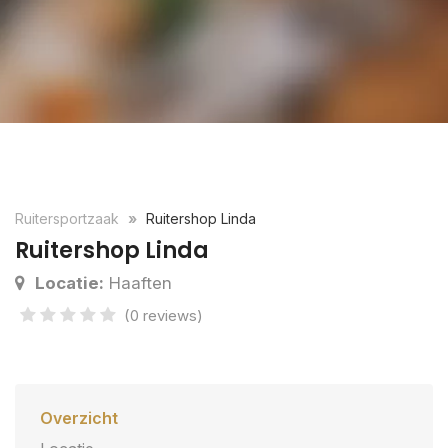
Ruitersportzaak
Ruitershop Linda
Ruitershop Linda
Locatie:
Haaften
(0 reviews)
Overzicht