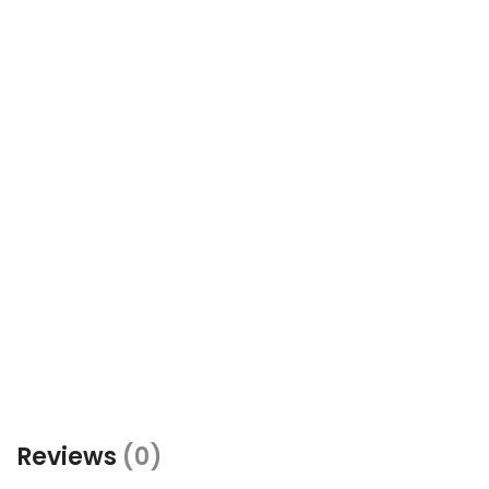
Reviews
(0)