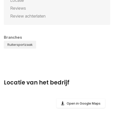
Locatie
Reviews
Review achterlaten
Branches
Ruitersportzaak
Locatie van het bedrijf
Open in Google Maps