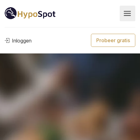
Probeer gratis
Inloggen