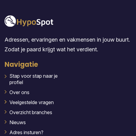
Adressen, ervaringen en vakmensen in jouw buurt.
Zodat je paard krijgt wat het verdient.
Navigatie
Stap voor stap naar je
profiel
Over ons
Veelgestelde vragen
Overzicht branches
Nieuws
Adres insturen?