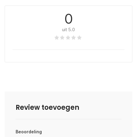
0
uit 5.0
Review toevoegen
Beoordeling