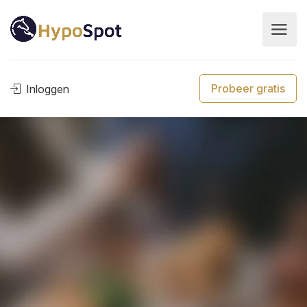
Probeer gratis
Inloggen