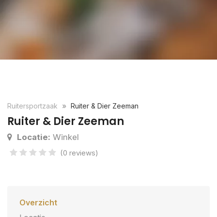
Ruitersportzaak
Ruiter & Dier Zeeman
Ruiter & Dier Zeeman
Locatie:
Winkel
(0 reviews)
Overzicht