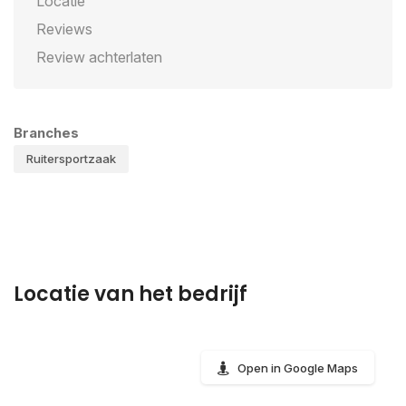
Locatie
Reviews
Review achterlaten
Branches
Ruitersportzaak
Locatie van het bedrijf
Open in Google Maps