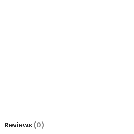
Reviews
(0)