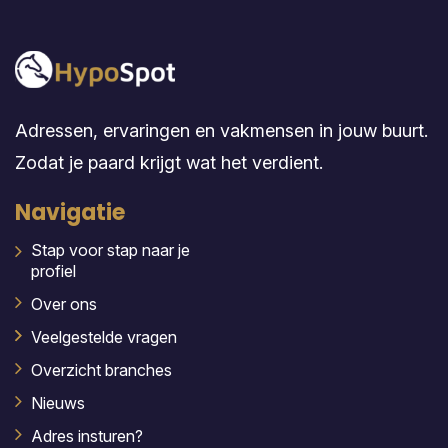
Adressen, ervaringen en vakmensen in jouw buurt.
Zodat je paard krijgt wat het verdient.
Navigatie
Stap voor stap naar je
profiel
Over ons
Veelgestelde vragen
Overzicht branches
Nieuws
Adres insturen?