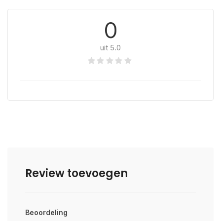
0
uit 5.0
Review toevoegen
Beoordeling