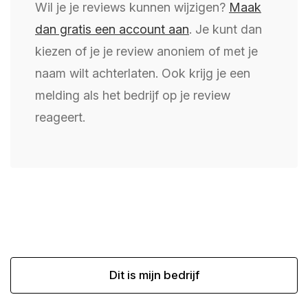
Wil je je reviews kunnen wijzigen?
Maak
dan gratis een account aan
. Je kunt dan
kiezen of je je review anoniem of met je
naam wilt achterlaten. Ook krijg je een
melding als het bedrijf op je review
reageert.
Dit is mijn bedrijf