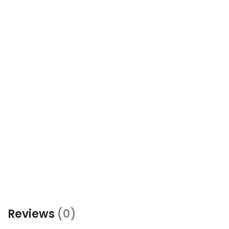
Reviews
(0)