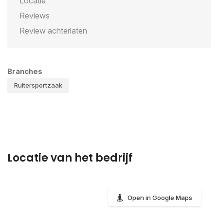
Locatie
Reviews
Review achterlaten
Branches
Ruitersportzaak
Locatie van het bedrijf
Open in Google Maps