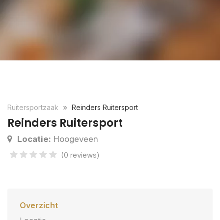
Ruitersportzaak
Reinders Ruitersport
Reinders Ruitersport
Locatie:
Hoogeveen
(0 reviews)
Overzicht