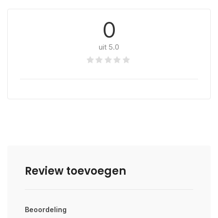
0
uit 5.0
Review toevoegen
Beoordeling