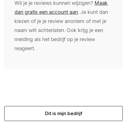
Wil je je reviews kunnen wijzigen?
Maak
dan gratis een account aan
. Je kunt dan
kiezen of je je review anoniem of met je
naam wilt achterlaten. Ook krijg je een
melding als het bedrijf op je review
reageert.
Dit is mijn bedrijf