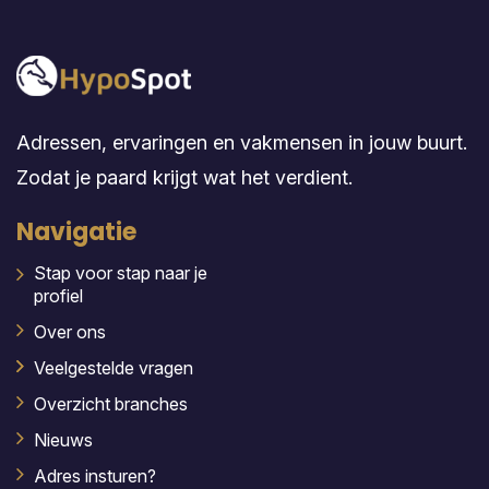
Adressen, ervaringen en vakmensen in jouw buurt.
Zodat je paard krijgt wat het verdient.
Navigatie
Stap voor stap naar je
profiel
Over ons
Veelgestelde vragen
Overzicht branches
Nieuws
Adres insturen?