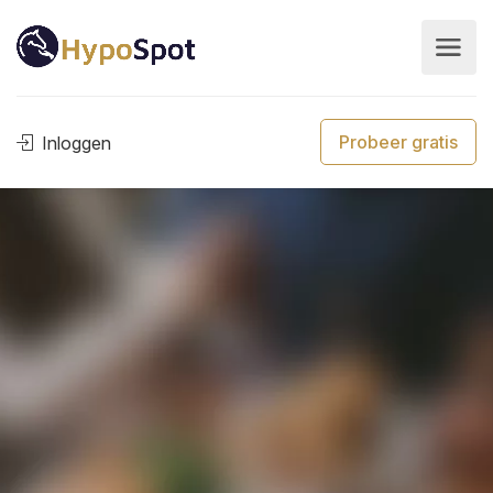
Probeer gratis
Inloggen