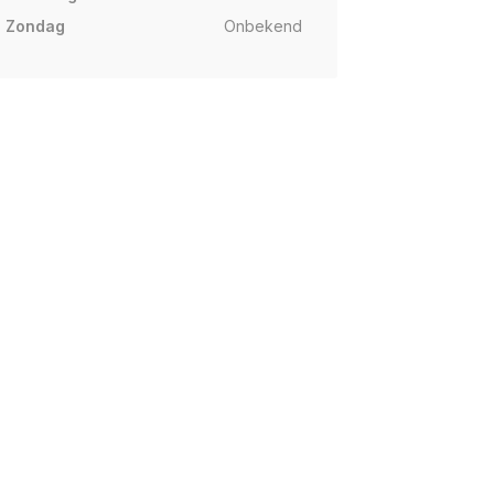
Zondag
Onbekend