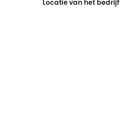
Locatie van het bedrijf