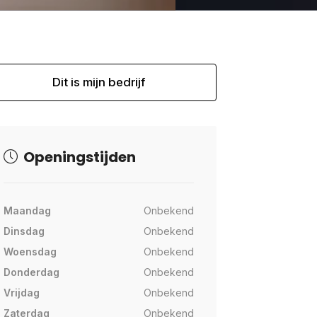
Dit is mijn bedrijf
Openingstijden
Maandag
Onbekend
Dinsdag
Onbekend
Woensdag
Onbekend
Donderdag
Onbekend
Vrijdag
Onbekend
Zaterdag
Onbekend