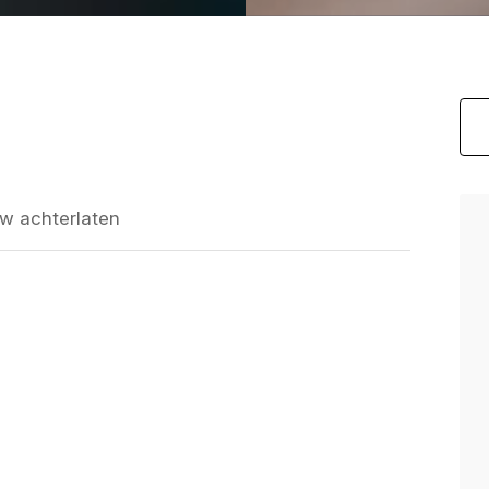
w achterlaten