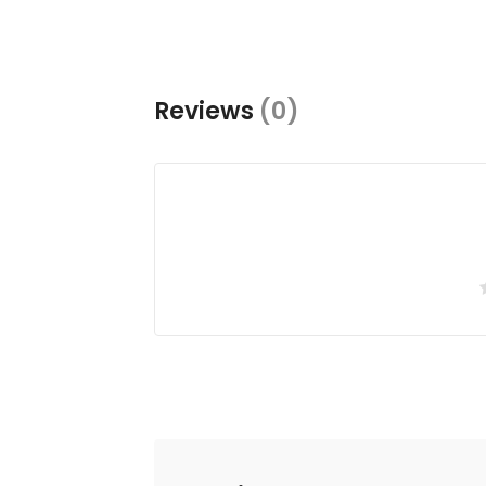
Reviews
(0)