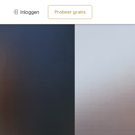
Inloggen
Probeer gratis