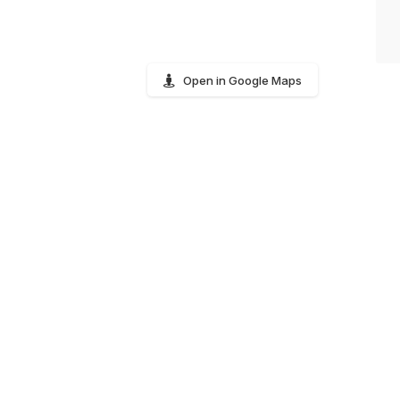
Open in Google Maps