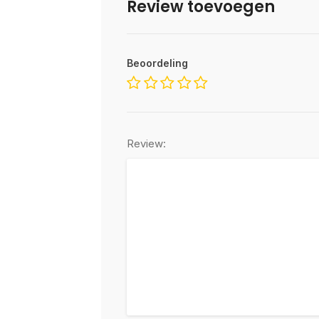
Review toevoegen
Beoordeling
Review: