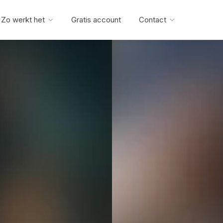
Zo werkt het
Gratis account
Contact