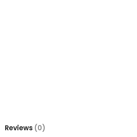
Reviews
(0)