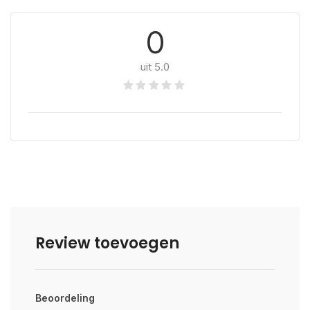
0
uit 5.0
Review toevoegen
Beoordeling