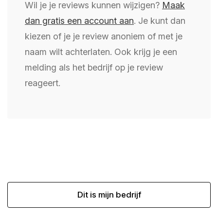
Wil je je reviews kunnen wijzigen?
Maak
dan gratis een account aan
. Je kunt dan
kiezen of je je review anoniem of met je
naam wilt achterlaten. Ook krijg je een
melding als het bedrijf op je review
reageert.
Dit is mijn bedrijf