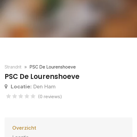
Strandrit
PSC De Lourenshoeve
PSC De Lourenshoeve
Locatie:
Den Ham
(0 reviews)
Overzicht