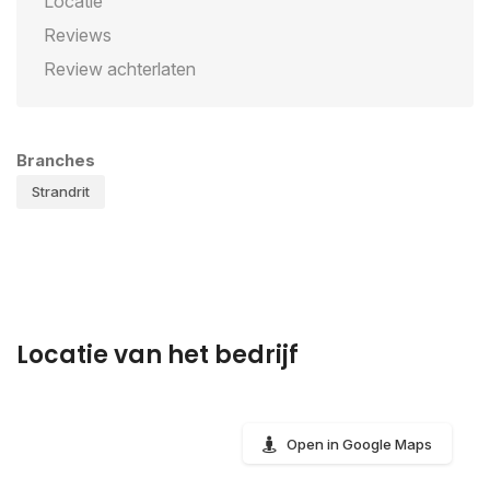
Locatie
Reviews
Review achterlaten
Branches
Strandrit
Locatie van het bedrijf
Open in Google Maps