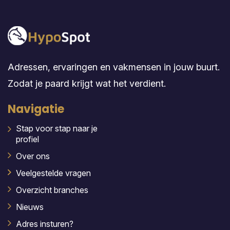
Adressen, ervaringen en vakmensen in jouw buurt.
Zodat je paard krijgt wat het verdient.
Navigatie
Stap voor stap naar je
profiel
Over ons
Veelgestelde vragen
Overzicht branches
Nieuws
Adres insturen?