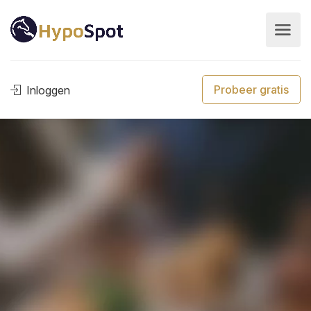
Probeer gratis
Inloggen