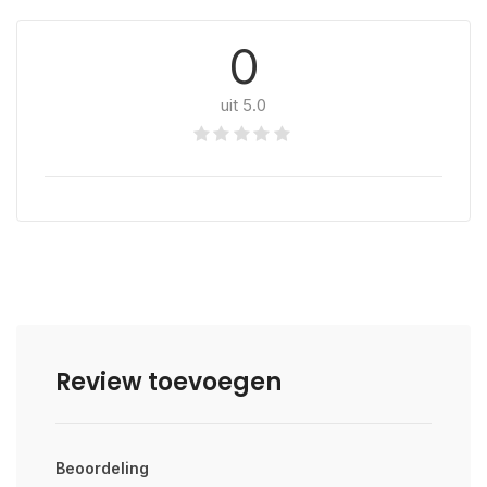
0
uit 5.0
Review toevoegen
Beoordeling