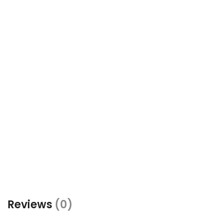
Reviews
(0)