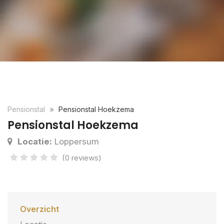
Pensionstal
Pensionstal Hoekzema
Pensionstal Hoekzema
Locatie:
Loppersum
(0 reviews)
Overzicht