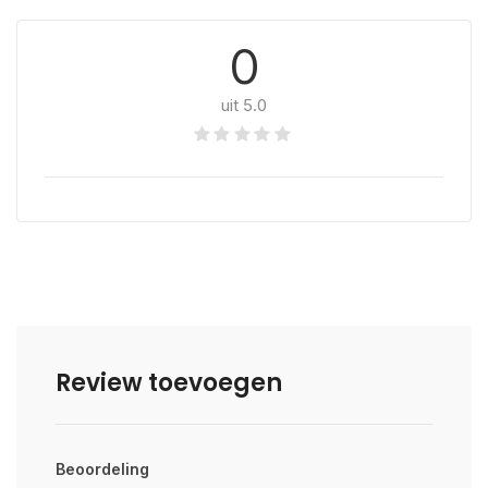
0
uit 5.0
Review toevoegen
Beoordeling