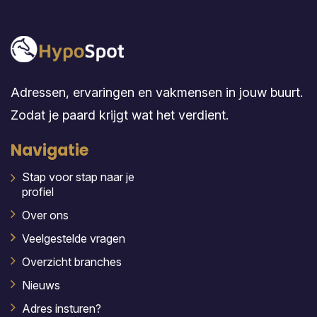
Adressen, ervaringen en vakmensen in jouw buurt.
Zodat je paard krijgt wat het verdient.
Navigatie
Stap voor stap naar je
profiel
Over ons
Veelgestelde vragen
Overzicht branches
Nieuws
Adres insturen?