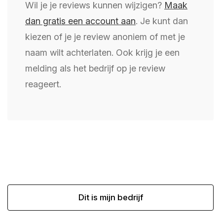
Wil je je reviews kunnen wijzigen?
Maak
dan gratis een account aan
. Je kunt dan
kiezen of je je review anoniem of met je
naam wilt achterlaten. Ook krijg je een
melding als het bedrijf op je review
reageert.
Dit is mijn bedrijf