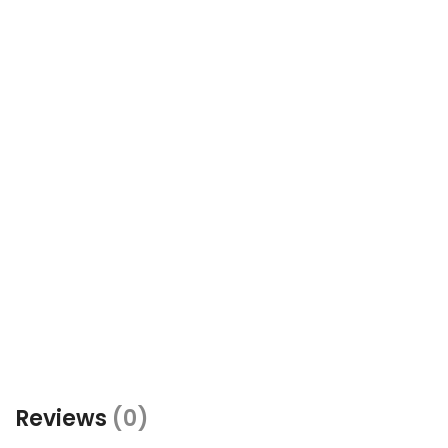
Reviews
(0)