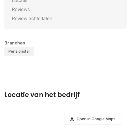
Locatie
Reviews
Review achterlaten
Branches
Pensionstal
Locatie van het bedrijf
Open in Google Maps