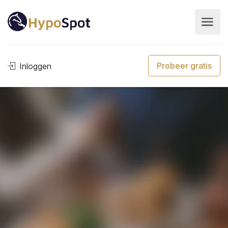
Probeer gratis
Inloggen