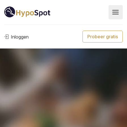
Probeer gratis
Inloggen