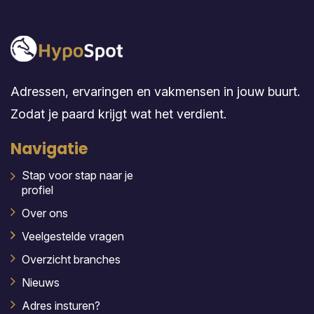
Adressen, ervaringen en vakmensen in jouw buurt.
Zodat je paard krijgt wat het verdient.
Navigatie
Stap voor stap naar je
profiel
Over ons
Veelgestelde vragen
Overzicht branches
Nieuws
Adres insturen?