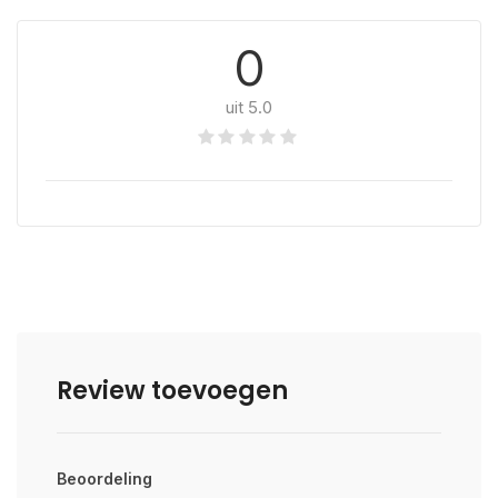
0
uit 5.0
Review toevoegen
Beoordeling