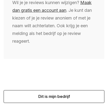
Wil je je reviews kunnen wijzigen?
Maak
dan gratis een account aan
. Je kunt dan
kiezen of je je review anoniem of met je
naam wilt achterlaten. Ook krijg je een
melding als het bedrijf op je review
reageert.
Dit is mijn bedrijf