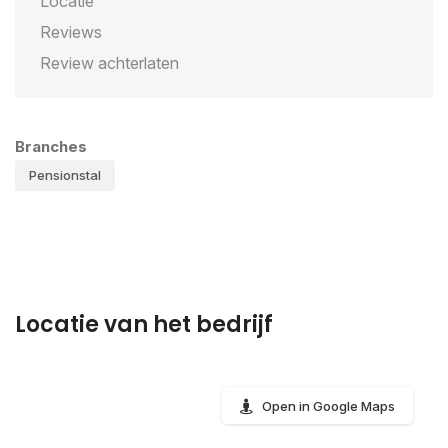
Locatie
Reviews
Review achterlaten
Branches
Pensionstal
Locatie van het bedrijf
Open in Google Maps