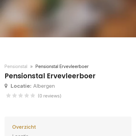
Pensionstal
Pensionstal Ervevleerboer
Pensionstal Ervevleerboer
Locatie:
Albergen
(0 reviews)
Overzicht