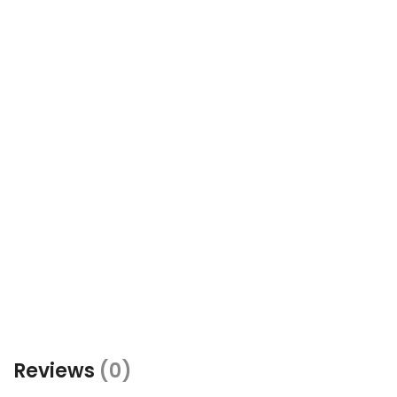
Reviews
(0)