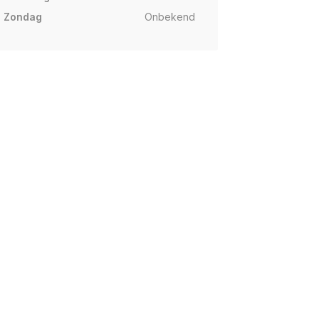
Zondag
Onbekend