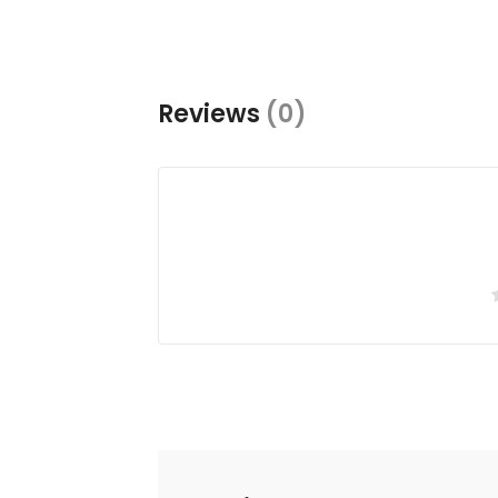
Reviews
(0)