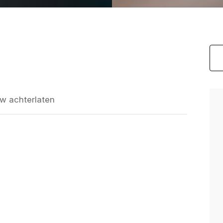
w achterlaten