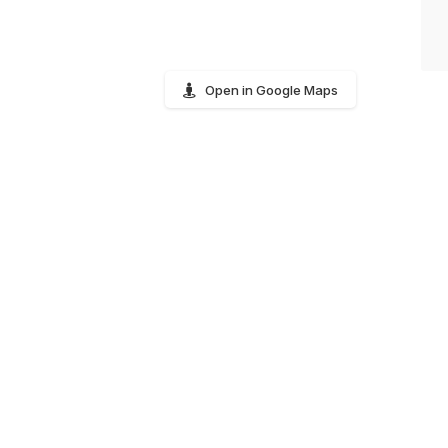
Open in Google Maps