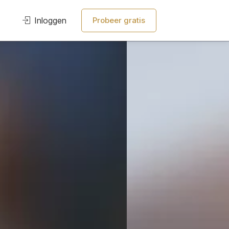
Inloggen
Probeer gratis