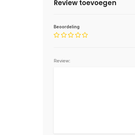
Review toevoegen
Beoordeling
Review: