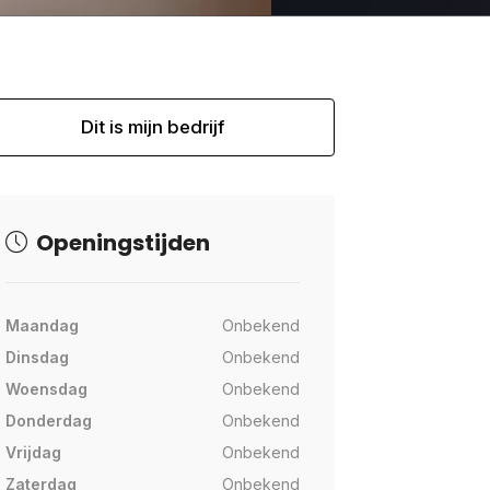
Dit is mijn bedrijf
Openingstijden
Maandag
Onbekend
Dinsdag
Onbekend
Woensdag
Onbekend
Donderdag
Onbekend
Vrijdag
Onbekend
Zaterdag
Onbekend