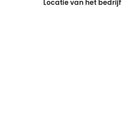
Locatie van het bedrijf