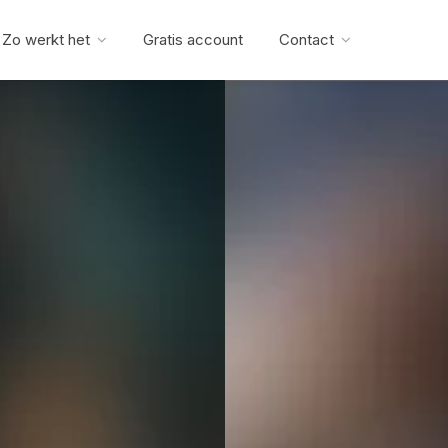
Zo werkt het
Gratis account
Contact